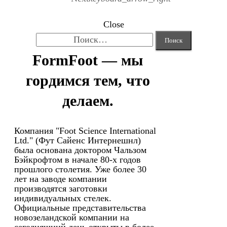
Close
Найти:
FormFoot — мы
гордимся тем, что
делаем.
Компания "Foot Science International
Ltd." (Фут Сайенс Интернешнл)
была основана доктором Чальзом
Бэйкрофтом в начале 80-х годов
прошлого столетия. Уже более 30
лет на заводе компании
производятся заготовки
индивидуальных стелек.
Официальные представительства
новозеландской компании на