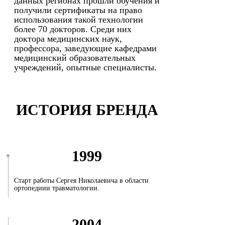
данных регионах прошли обучения и
получили сертификаты на право
использования такой технологии
более 70 докторов. Среди них
доктора медицинских наук,
профессора, заведующие кафедрами
медицинский образовательных
учреждений, опытные специалисты.
ИСТОРИЯ БРЕНДА
1999
Старт работы Сергея Николаевича в области
ортопедиии травматологии.
2004