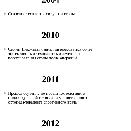
Освоение технлогий хирургии стопы.
2010
Сергей Николаевич начал интересоваться более
эффективными технологиями лечения и
восстановления стопы после операций.
2011
Прошёл обучение по новым технологиям в
индивидуальной ортопедии у иностранного
ортопеда-терапевта спортивного врача.
2012