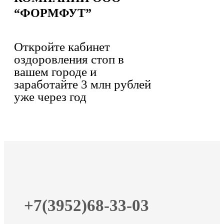
“ФОРМФУТ”
Откройте кабинет
оздоровления стоп в
вашем городе и
заработайте 3 млн рублей
уже через год
+7(3952)68-33-03