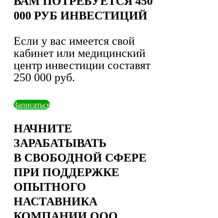
ВАМ ПОТРЕБУЕТСЯ 450
000 РУБ ИНВЕСТИЦИЙ
Если у вас имеется свой
кабинет или медицинский
центр инвестиции составят
250 000 руб.
Записаться
НАЧНИТЕ
ЗАРАБАТЫВАТЬ
В СВОБОДНОЙ СФЕРЕ
ПРИ ПОДДЕРЖКЕ
ОПЫТНОГО
НАСТАВНИКА
КОМПАНИИ ООО