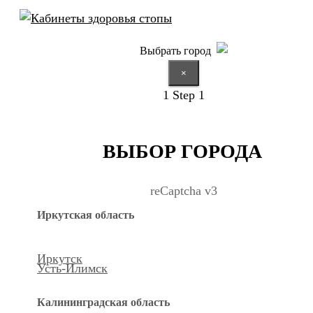
Выбрать город
×
1
Step 1
ВЫБОР ГОРОДА
reCaptcha v3
Иркутская область
Иркутск
Усть-Илимск
Калининградская область