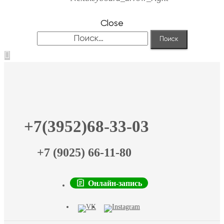
Close
Найти:
+7(3952)68-33-03
+7 (9025) 66-11-80
Онлайн-запись