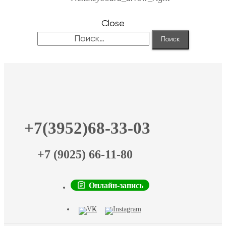
Close
Найти:
+7(3952)68-33-03
+7 (9025) 66-11-80
Онлайн-запись