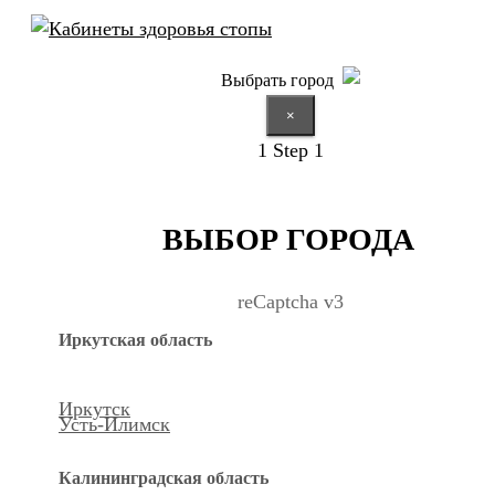
Выбрать город
×
1
Step 1
ВЫБОР ГОРОДА
reCaptcha v3
Иркутская область
Иркутск
Усть-Илимск
Калининградская область