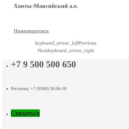
Ханты-Мансийский а.о.
Нижневартовск
keyboard_arrow_left
Previous
Next
keyboard_arrow_right
+7 9 500 500 650
Регионы: +7 (9500) 50-06-50
Связаться