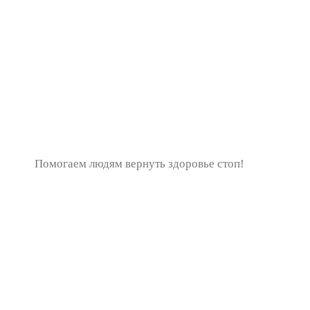
Помогаем людям вернуть здоровье стоп!