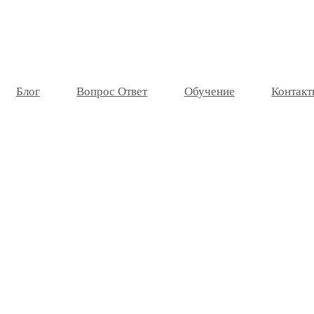
Блог
Вопрос Ответ
Обучение
Контакт