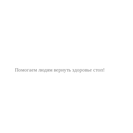
Помогаем людям вернуть здоровье стоп!