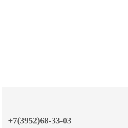
+7(3952)68-33-03