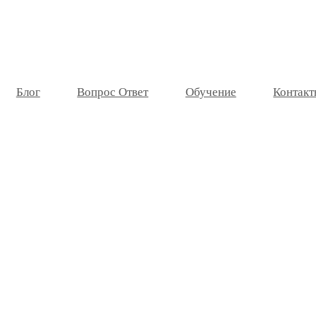
Блог
Вопрос Ответ
Обучение
Контакт