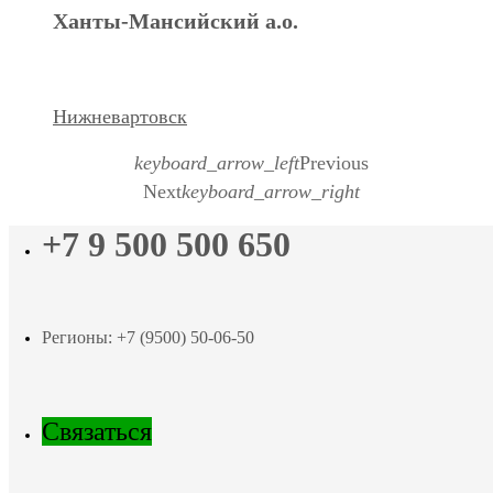
Ханты-Мансийский а.о.
Нижневартовск
keyboard_arrow_left
Previous
Next
keyboard_arrow_right
+7 9 500 500 650
Регионы: +7 (9500) 50-06-50
Связаться