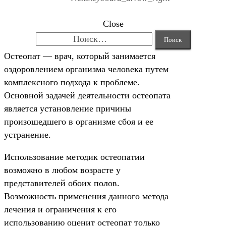
Close
Найти:
Остеопат — врач, который занимается
оздоровлением организма человека путем
комплексного подхода к проблеме.
Основной задачей деятельности остеопата
является установление причины
произошедшего в организме сбоя и ее
устранение.
Использование методик остеопатии
возможно в любом возрасте у
представителей обоих полов.
Возможность применения данного метода
лечения и ограничения к его
использованию оценит остеопат только