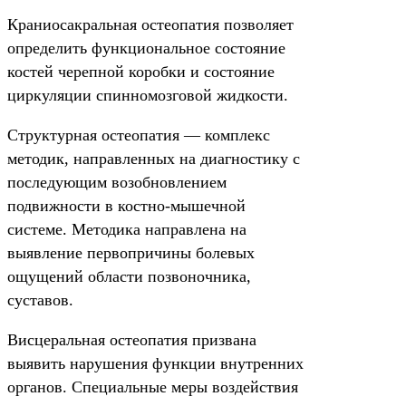
Краниосакральная остеопатия позволяет
определить функциональное состояние
костей черепной коробки и состояние
циркуляции спинномозговой жидкости.
Структурная остеопатия — комплекс
методик, направленных на диагностику с
последующим возобновлением
подвижности в костно-мышечной
системе. Методика направлена на
выявление первопричины болевых
ощущений области позвоночника,
суставов.
Висцеральная остеопатия призвана
выявить нарушения функции внутренних
органов. Специальные меры воздействия