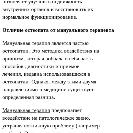
позволяют улучшить подвижность
внутренних органов и восстановить их
нормальное функционирование.
Отличие остеопата от мануального терапевта
Мануальная терапия является частью
остеопатии. Это методика воздействия на
организм, которая вобрала в себя часть
способов диагностики и приемов
лечения, издавна использовавшихся в
остеопатии. Однако, между этими двумя
направлениями в медицине существует
определенная разница.
Мануальная терапия
предполагает
воздействие на патологическое звено,
устраняя возникшую проблему (например