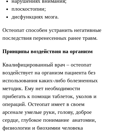
нарушениях внимания;
плоскостопии;
дисфункциях мозга.
Остеопат способен устранить негативные
последствия перенесенных ранее травм.
Принципы воздействия на организм
Квалифицированный врач – остеопат
воздействует на организм пациента без
использования каких-либо болезненных
методик. Ему нет необходимости
прибегать к помощи таблеток, уколов и
операций. Остеопат имеет в своем
арсенале умелые руки, голову, доброе
сердце, глубокое понимание анатомии,
физиологии и биохимии человека