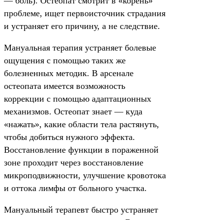
— боль). Остеопат смотрит в «корень»
проблеме, ищет первоисточник страдания
и устраняет его причину, а не следствие.
Мануальная терапия устраняет болевые
ощущения с помощью таких же
болезненных методик. В арсенале
остеопата имеется возможность
коррекции с помощью адаптационных
механизмов. Остеопат знает — куда
«нажать», какие области тела растянуть,
чтобы добиться нужного эффекта.
Восстановление функции в пораженной
зоне проходит через восстановление
микроподвижности, улучшение кровотока
и оттока лимфы от больного участка.
Мануальный терапевт быстро устраняет