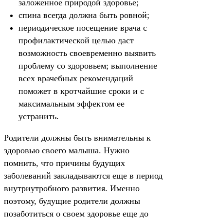
заложенное природой здоровье;
спина всегда должна быть ровной;
периодическое посещение врача с
профилактической целью даст
возможность своевременно выявить
проблему со здоровьем; выполнение
всех врачебных рекомендаций
поможет в кротчайшие сроки и с
максимальным эффектом ее
устранить.
Родители должны быть внимательны к
здоровью своего малыша. Нужно
помнить, что причины будущих
заболеваний закладываются еще в период
внутриутробного развития. Именно
поэтому, будущие родители должны
позаботиться о своем здоровье еще до