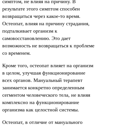
симптом, не влияя на причину. В
результате этого симптом способен
возвращаться через какое-то время.
Остеопат, влияя на причину страдания,
подталкивает организм к
самовосстановлению. Это дает
возможность не возвращаться к проблеме
со временем.
Кроме того, остеопат влияет на организм
в целом, улучшая функционирование
всех органов. Мануальный терапевт
занимается конкретно определенным
сегментом человеческого тела, не влияя
комплексно на функционирование
организма как целостной системы.
Остеопат, в отличие от мануального