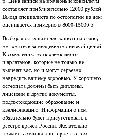
р. Цена записи на врачебный консилиум
составляет приблизительно 12000 рублей.
Выезд специалиста по остеопатии на дом
оценивается примерно в 8000-15000 р.
Выбирая остеопата для записи на сеанс,
не гонитесь за неадекватно низкой ценой.
К сожалению, есть очень много
шарлатанов, которые не только не
вылечат вас, но и могут серьезно
навредить вашему здоровью. У хорошего
остеопата должны быть дипломы,
лицензии и другие документы,
подтверждающие образование и
квалификацию. Информация о нем
обязательно будет присутствовать в
реестре врачей России. Желательно
почитать отзывы в интернете о том