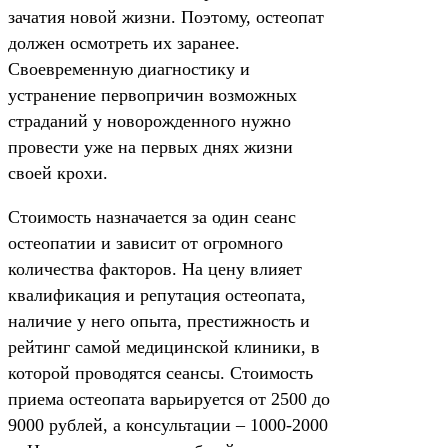
зачатия новой жизни. Поэтому, остеопат
должен осмотреть их заранее.
Своевременную диагностику и
устранение первопричин возможных
страданий у новорожденного нужно
провести уже на первых днях жизни
своей крохи.
Стоимость назначается за один сеанс
остеопатии и зависит от огромного
количества факторов. На цену влияет
квалификация и репутация остеопата,
наличие у него опыта, престижность и
рейтинг самой медицинской клиники, в
которой проводятся сеансы. Стоимость
приема остеопата варьируется от 2500 до
9000 рублей, а консультации – 1000-2000