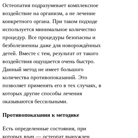
Остеопатия подразумевает комплексное
воздействие на организм, а не лечение
конкретного органа. При таком подходе
используется минимальное количество
процедур. Все процедуры безопасны и
безболезненны даже для новорождённых
детей. Вместе с тем, результат от такого
воздействия ощущается очень быстро.
Данный метод не имеет большого
количества противопоказаний. Это
позволяет применять его в тех случаях, в
которых другие способы лечения
оказываются бессильными.
Противопоказания к методике
Есть определенные состояния, при
которых врач — остеопат вынужден