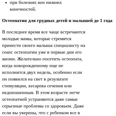
при болезнях вен нижних
конечностей.
Остеопатия для грудных детей и малышей до 1 года
В последнее время все чаще встречаются
молодые мамы, которые стремятся
принести своего малыша специалисту на
сеанс остеопатии уже в первые дни его
жизни. Желательно посетить остеопата,
когда новорожденному еще не
исполнится двух недель, особенно если
он появился на свет в результате
стимуляции, кесарева сечения или
недоношенным. В этом возрасте легче
остеопатией устраняются даже самые
серьезные проблемы со здоровьем. Даже
если вы уверены, что с ребенком все в