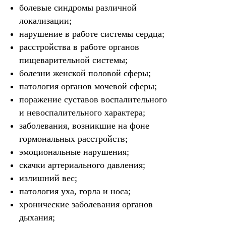
болевые синдромы различной
локализации;
нарушение в работе системы сердца;
расстройства в работе органов
пищеварительной системы;
болезни женской половой сферы;
патология органов мочевой сферы;
поражение суставов воспалительного
и невоспалительного характера;
заболевания, возникшие на фоне
гормональных расстройств;
эмоциональные нарушения;
скачки артериального давления;
излишний вес;
патология уха, горла и носа;
хронические заболевания органов
дыхания;