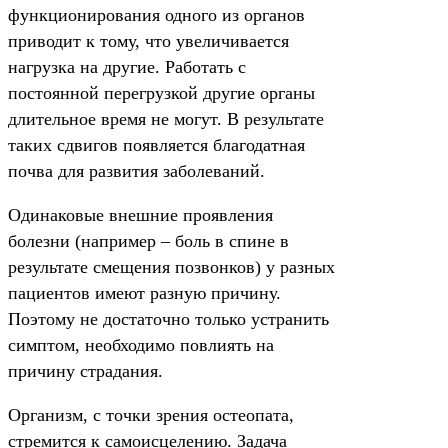
функционирования одного из органов
приводит к тому, что увеличивается
нагрузка на другие. Работать с
постоянной перегрузкой другие органы
длительное время не могут. В результате
таких сдвигов появляется благодатная
почва для развития заболеваний.
Одинаковые внешние проявления
болезни (например – боль в спине в
результате смещения позвонков) у разных
пациентов имеют разную причину.
Поэтому не достаточно только устранить
симптом, необходимо повлиять на
причину страдания.
Организм, с точки зрения остеопата,
стремится к самоисцелению. Задача