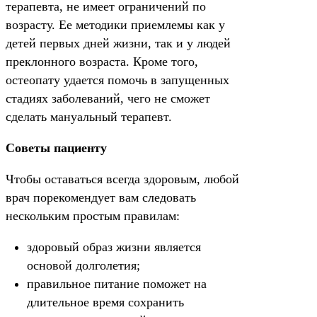
терапевта, не имеет ограничений по
возрасту. Ее методики приемлемы как у
детей первых дней жизни, так и у людей
преклонного возраста. Кроме того,
остеопату удается помочь в запущенных
стадиях заболеваний, чего не сможет
сделать мануальный терапевт.
Советы пациенту
Чтобы оставаться всегда здоровым, любой
врач порекомендует вам следовать
нескольким простым правилам:
здоровый образ жизни является
основой долголетия;
правильное питание поможет на
длительное время сохранить