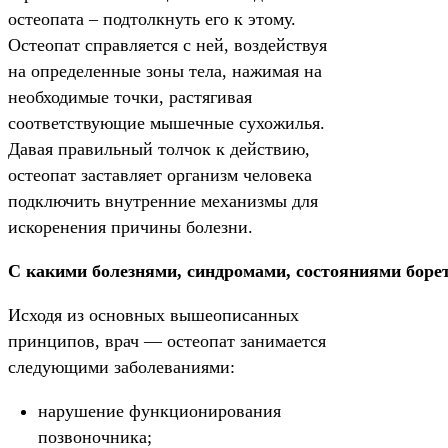
остеопата – подтолкнуть его к этому.
Остеопат справляется с ней, воздействуя
на определенные зоны тела, нажимая на
необходимые точки, растягивая
соответствующие мышечные сухожилья.
Давая правильный толчок к действию,
остеопат заставляет организм человека
подключить внутренние механизмы для
искоренения причины болезни.
С какими болезнями, синдромами, состояниями борет
Исходя из основных вышеописанных
принципов, врач — остеопат занимается
следующими заболеваниями:
нарушение функционирования
позвоночника;