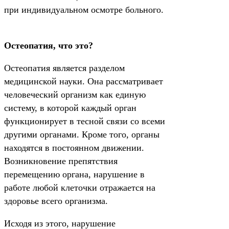
при индивидуальном осмотре больного.
Остеопатия, что это?
Остеопатия является разделом
медицинской науки. Она рассматривает
человеческий организм как единую
систему, в которой каждый орган
функционирует в тесной связи со всеми
другими органами. Кроме того, органы
находятся в постоянном движении.
Возникновение препятствия
перемещению органа, нарушение в
работе любой клеточки отражается на
здоровье всего организма.
Исходя из этого, нарушение