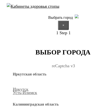
Выбрать город
×
1
Step 1
ВЫБОР ГОРОДА
reCaptcha v3
Иркутская область
Иркутск
Усть-Илимск
Калининградская область