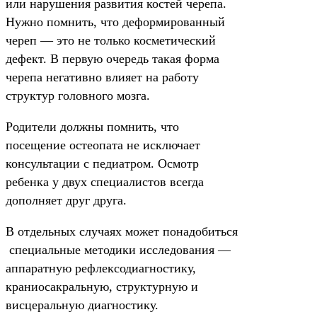
или нарушения развития костей черепа.
Нужно помнить, что деформированный
череп — это не только косметический
дефект. В первую очередь такая форма
черепа негативно влияет на работу
структур головного мозга.
Родители должны помнить, что
посещение остеопата не исключает
консультации с педиатром. Осмотр
ребенка у двух специалистов всегда
дополняет друг друга.
В отдельных случаях может понадобиться
специальные методики исследования —
аппаратную рефлексодиагностику,
краниосакральную, структурную и
висцеральную диагностику.