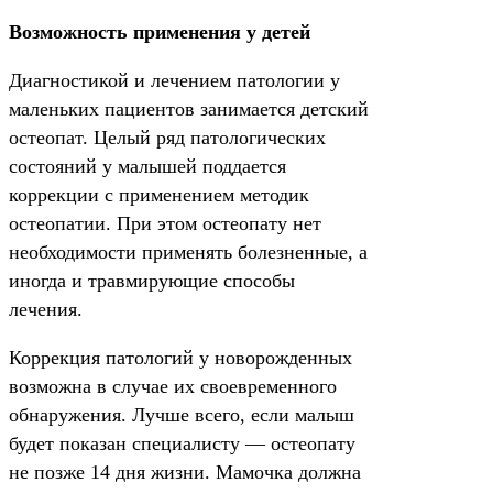
Возможность применения у детей
Диагностикой и лечением патологии у
маленьких пациентов занимается детский
остеопат. Целый ряд патологических
состояний у малышей поддается
коррекции с применением методик
остеопатии. При этом остеопату нет
необходимости применять болезненные, а
иногда и травмирующие способы
лечения.
Коррекция патологий у новорожденных
возможна в случае их своевременного
обнаружения. Лучше всего, если малыш
будет показан специалисту — остеопату
не позже 14 дня жизни. Мамочка должна