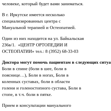
человеке, который будет вами заниматься.
В г. Иркутске имеется несколько
специализированных центра с
Мануальной терапией и Остеопатией.
Один из них находится на ул. Байкальская
236в/1. «ЦЕНТР ОРТОПЕДИИ И
ОСТЕОПАТИИ» тел.: 8 (3952) 68-33-03
Доктора могут помочь пациентам в следующих ситу
Боли в спине (боли в шее, боли в
пояснице…), Боли в ногах, Боли в
коленных суставах, боли в области
голени и голеностопного сустава, Боли в
стопе, в т.ч. боли в пятке.
Прием и консультации мануального