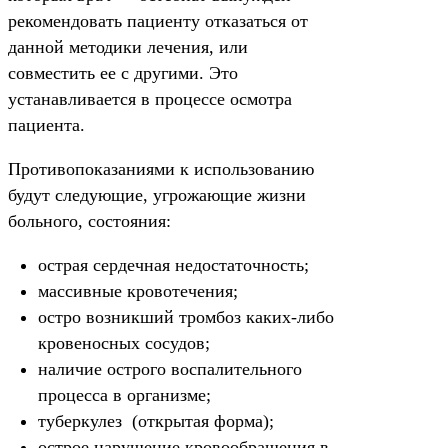
рекомендовать пациенту отказаться от
данной методики лечения, или
совместить ее с другими. Это
устанавливается в процессе осмотра
пациента.
Противопоказаниями к использованию
будут следующие, угрожающие жизни
больного, состояния:
острая сердечная недостаточность;
массивные кровотечения;
остро возникший тромбоз каких-либо
кровеносных сосудов;
наличие острого воспалительного
процесса в организме;
туберкулез (открытая форма);
острое нарушение кровообращения в