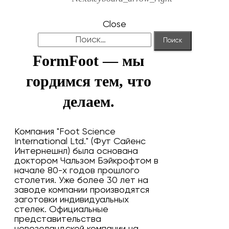
Close
Найти:
FormFoot — мы
гордимся тем, что
делаем.
Компания "Foot Science
International Ltd." (Фут Сайенс
Интернешнл) была основана
доктором Чальзом Бэйкрофтом в
начале 80-х годов прошлого
столетия. Уже более 30 лет на
заводе компании производятся
заготовки индивидуальных
стелек. Официальные
представительства