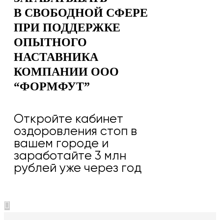
В СВОБОДНОЙ СФЕРЕ
ПРИ ПОДДЕРЖКЕ
ОПЫТНОГО
НАСТАВНИКА
КОМПАНИИ ООО
“ФОРМФУТ”
Откройте кабинет
оздоровления стоп в
вашем городе и
заработайте 3 млн
рублей уже через год