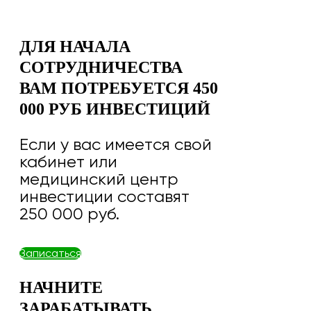
ДЛЯ НАЧАЛА
СОТРУДНИЧЕСТВА
ВАМ ПОТРЕБУЕТСЯ 450
000 РУБ ИНВЕСТИЦИЙ
Если у вас имеется свой
кабинет или
медицинский центр
инвестиции составят
250 000 руб.
Записаться
НАЧНИТЕ
ЗАРАБАТЫВАТЬ