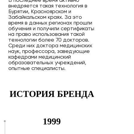
В последнее время активно
внедряется такая технология в
Бурятии, Красноярском и
Забайкальском краях. За это
время в данных регионах прошли
обучения и получили сертификаты
на право использования такой
технологии более 70 докторов.
Среди них доктора медицинских
наук, профессора, заведующие
кафедрами медицинский
образовательных учреждений,
опытные специалисты.
ИСТОРИЯ БРЕНДА
1999