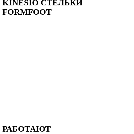
KINESIO СТЕЛЬКИ
FORMFOOT
РАБОТАЮТ