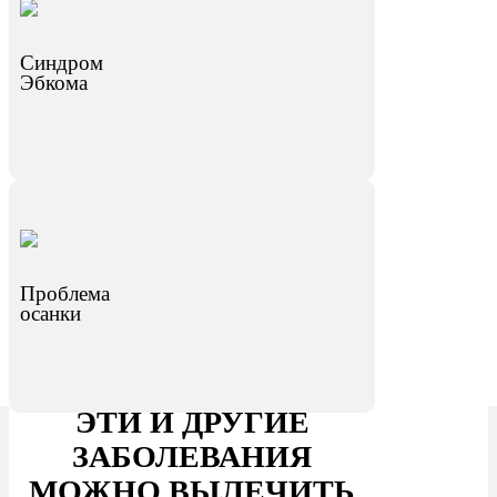
Синдром
Эбкома
Проблема
осанки
ЭТИ И ДРУГИЕ
ЗАБОЛЕВАНИЯ
МОЖНО ВЫЛЕЧИТЬ