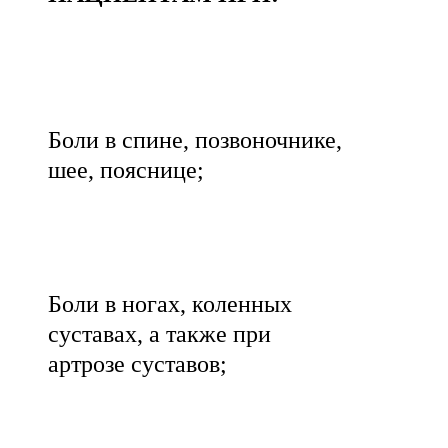
Боли в спине, позвоночнике,
шее, пояснице;
Боли в ногах, коленных
суставах, а также при
артрозе суставов;