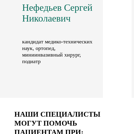
Нефедьев Сергей
Николаевич
кандидат медико-технических
наук, ортопед,
миниинвазивный хирург,
подиатр
НАШИ СПЕЦИАЛИСТЫ
МОГУТ ПОМОЧЬ
ПАЦИЕНТАМ ПРИ: