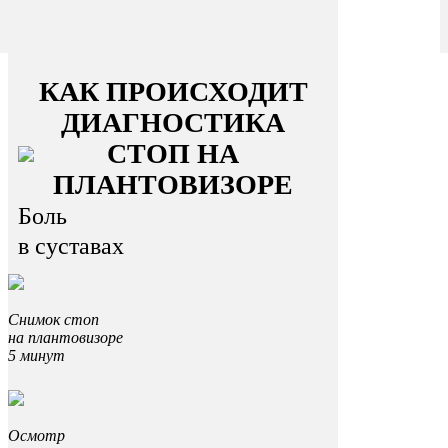
КАК ПРОИСХОДИТ
ДИАГНОСТИКА
СТОП НА
ПЛАНТОВИЗОРЕ
Боль
в суставах
Снимок стоп
на плантовизоре
5 минут
Осмотр