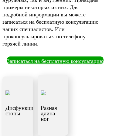
нуружных, так и внутренних. Приводим
примеры некоторых из них. Для
подробной информации вы можете
записаться на бесплатную консультацию
наших специалистов. Или
проконсультироваться по телефону
горячей линии.
Записаться на бесплатную консультацию
Дисфункция
Разная
стопы
длина
ног