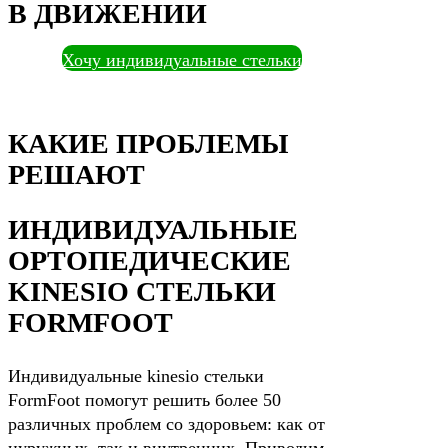
В ДВИЖЕНИИ
Хочу индивидуальные стельки
КАКИЕ ПРОБЛЕМЫ
РЕШАЮТ
ИНДИВИДУАЛЬНЫЕ
ОРТОПЕДИЧЕСКИЕ
KINESIO СТЕЛЬКИ
FORMFOOT
Индивидуальные kinesio стельки
FormFoot помогут решить более 50
различных проблем со здоровьем: как от