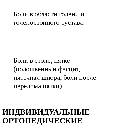
Боли в области голени и
голеностопного сустава;
Боли в стопе, пятке
(подошвенный фасцит,
пяточная шпора, боли после
перелома пятки)
ИНДВИВИДУАЛЬНЫЕ
ОРТОПЕДИЧЕСКИЕ