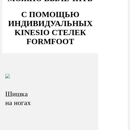
С ПОМОЩЬЮ
ИНДИВИДУАЛЬНЫХ
KINESIO СТЕЛЕК
FORMFOOT
Шишка
на ногах