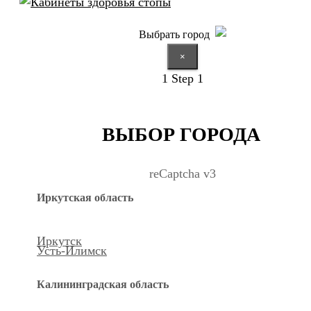
Выбрать город
×
1
Step 1
ВЫБОР ГОРОДА
reCaptcha v3
Иркутская область
Иркутск
Усть-Илимск
Калининградская область