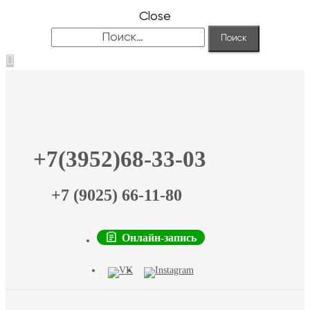
Close
Найти:
+7(3952)68-33-03
+7 (9025) 66-11-80
Онлайн-запись