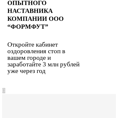
ОПЫТНОГО
НАСТАВНИКА
КОМПАНИИ ООО
“ФОРМФУТ”
Откройте кабинет
оздоровления стоп в
вашем городе и
заработайте 3 млн рублей
уже через год