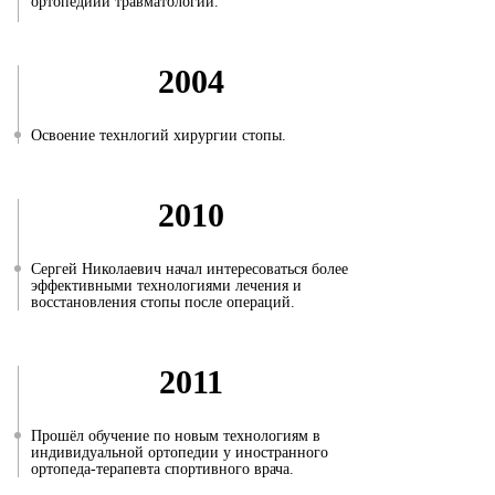
ортопедиии травматологии.
2004
Освоение технлогий хирургии стопы.
2010
Сергей Николаевич начал интересоваться более
эффективными технологиями лечения и
восстановления стопы после операций.
2011
Прошёл обучение по новым технологиям в
индивидуальной ортопедии у иностранного
ортопеда-терапевта спортивного врача.