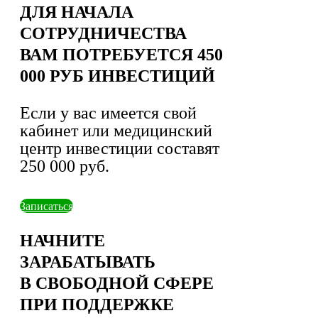
ДЛЯ НАЧАЛА
СОТРУДНИЧЕСТВА
ВАМ ПОТРЕБУЕТСЯ 450
000 РУБ ИНВЕСТИЦИЙ
Если у вас имеется свой
кабинет или медицинский
центр инвестиции составят
250 000 руб.
Записаться
НАЧНИТЕ
ЗАРАБАТЫВАТЬ
В СВОБОДНОЙ СФЕРЕ
ПРИ ПОДДЕРЖКЕ