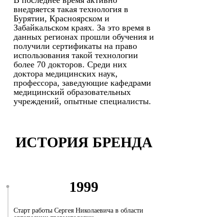
В последнее время активно
внедряется такая технология в
Бурятии, Красноярском и
Забайкальском краях. За это время в
данных регионах прошли обучения и
получили сертификаты на право
использования такой технологии
более 70 докторов. Среди них
доктора медицинских наук,
профессора, заведующие кафедрами
медицинский образовательных
учреждений, опытные специалисты.
ИСТОРИЯ БРЕНДА
1999
Старт работы Сергея Николаевича в области