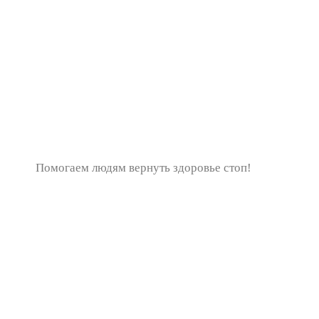
Помогаем людям вернуть здоровье стоп!