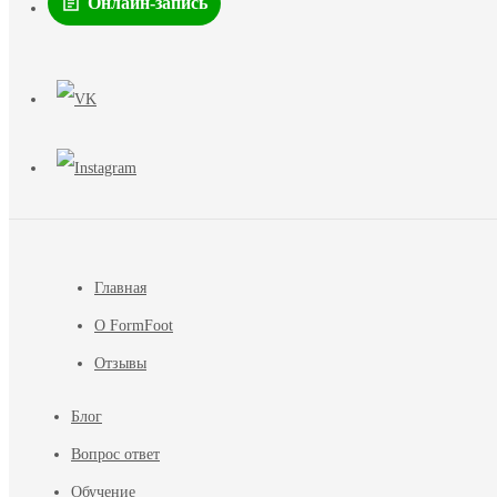
Онлайн-запись
Главная
О FormFoot
Отзывы
Блог
Вопрос ответ
Обучение