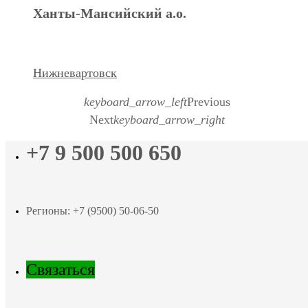
Ханты-Мансийский а.о.
Нижневартовск
keyboard_arrow_left
Previous
Next
keyboard_arrow_right
+7 9 500 500 650
Регионы: +7 (9500) 50-06-50
Связаться