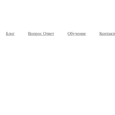
Блог
Вопрос Ответ
Обучение
Контакт