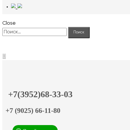
Close
Найти:
+7(3952)68-33-03
+7 (9025) 66-11-80