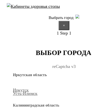
Выбрать город
×
1
Step 1
ВЫБОР ГОРОДА
reCaptcha v3
Иркутская область
Иркутск
Усть-Илимск
Калининградская область