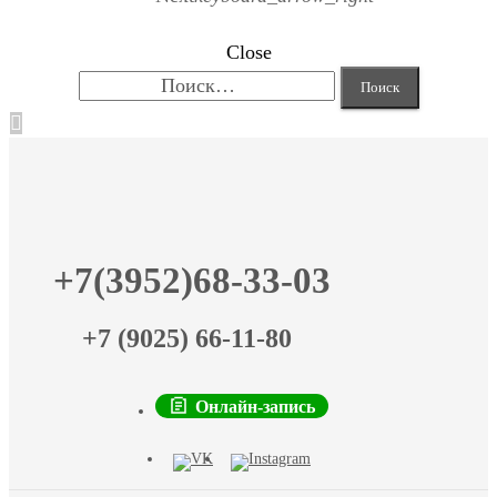
Close
Найти:
+7(3952)68-33-03
+7 (9025) 66-11-80
Онлайн-запись