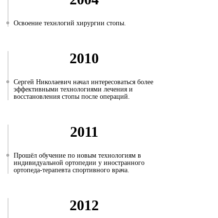
Освоение технлогий хирургии стопы.
2010
Сергей Николаевич начал интересоваться более
эффективными технологиями лечения и
восстановления стопы после операций.
2011
Прошёл обучение по новым технологиям в
индивидуальной ортопедии у иностранного
ортопеда-терапевта спортивного врача.
2012