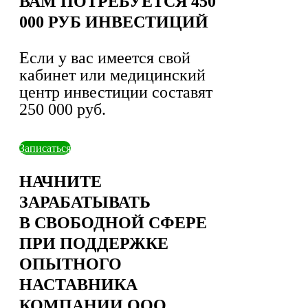
ВАМ ПОТРЕБУЕТСЯ 450
000 РУБ ИНВЕСТИЦИЙ
Если у вас имеется свой
кабинет или медицинский
центр инвестиции составят
250 000 руб.
Записаться
НАЧНИТЕ
ЗАРАБАТЫВАТЬ
В СВОБОДНОЙ СФЕРЕ
ПРИ ПОДДЕРЖКЕ
ОПЫТНОГО
НАСТАВНИКА
КОМПАНИИ ООО