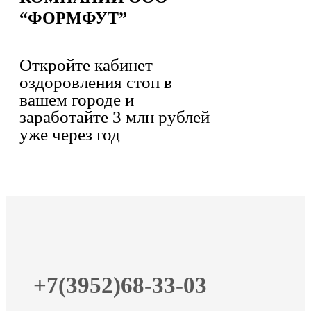
“ФОРМФУТ”
Откройте кабинет
оздоровления стоп в
вашем городе и
заработайте 3 млн рублей
уже через год
+7(3952)68-33-03