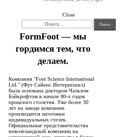
Close
Найти:
FormFoot — мы
гордимся тем, что
делаем.
Компания "Foot Science International
Ltd." (Фут Сайенс Интернешнл)
была основана доктором Чальзом
Бэйкрофтом в начале 80-х годов
прошлого столетия. Уже более 30
лет на заводе компании
производятся заготовки
индивидуальных стелек.
Официальные представительства
новозеландской компании на