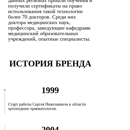
данных регионах прошли обучения и
получили сертификаты на право
использования такой технологии
более 70 докторов. Среди них
доктора медицинских наук,
профессора, заведующие кафедрами
медицинский образовательных
учреждений, опытные специалисты.
ИСТОРИЯ БРЕНДА
1999
Старт работы Сергея Николаевича в области
ортопедиии травматологии.
2004