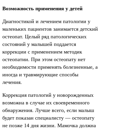
Возможность применения у детей
Диагностикой и лечением патологии у
маленьких пациентов занимается детский
остеопат. Целый ряд патологических
состояний у малышей поддается
коррекции с применением методик
остеопатии. При этом остеопату нет
необходимости применять болезненные, а
иногда и травмирующие способы
лечения.
Коррекция патологий у новорожденных
возможна в случае их своевременного
обнаружения. Лучше всего, если малыш
будет показан специалисту — остеопату
не позже 14 дня жизни. Мамочка должна