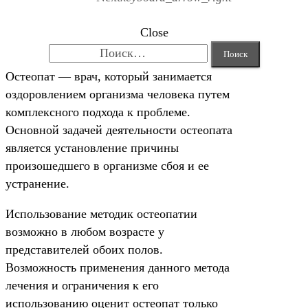
Close
Найти:
Остеопат — врач, который занимается
оздоровлением организма человека путем
комплексного подхода к проблеме.
Основной задачей деятельности остеопата
является установление причины
произошедшего в организме сбоя и ее
устранение.
Использование методик остеопатии
возможно в любом возрасте у
представителей обоих полов.
Возможность применения данного метода
лечения и ограничения к его
использованию оценит остеопат только