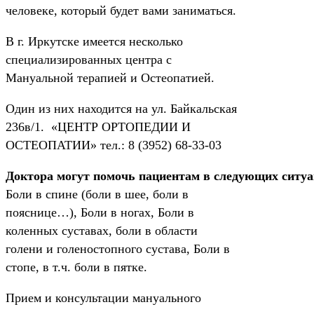
человеке, который будет вами заниматься.
В г. Иркутске имеется несколько
специализированных центра с
Мануальной терапией и Остеопатией.
Один из них находится на ул. Байкальская
236в/1. «ЦЕНТР ОРТОПЕДИИ И
ОСТЕОПАТИИ» тел.: 8 (3952) 68-33-03
Доктора могут помочь пациентам в следующих ситу
Боли в спине (боли в шее, боли в
пояснице…), Боли в ногах, Боли в
коленных суставах, боли в области
голени и голеностопного сустава, Боли в
стопе, в т.ч. боли в пятке.
Прием и консультации мануального