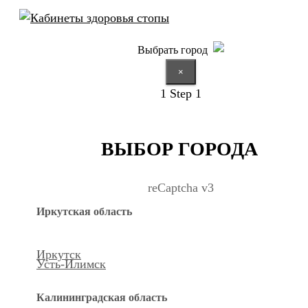
Выбрать город
×
1
Step 1
ВЫБОР ГОРОДА
reCaptcha v3
Иркутская область
Иркутск
Усть-Илимск
Калининградская область