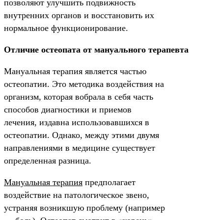
позволяют улучшить подвижность
внутренних органов и восстановить их
нормальное функционирование.
Отличие остеопата от мануального терапевта
Мануальная терапия является частью
остеопатии. Это методика воздействия на
организм, которая вобрала в себя часть
способов диагностики и приемов
лечения, издавна использовавшихся в
остеопатии. Однако, между этими двумя
направлениями в медицине существует
определенная разница.
Мануальная терапия
предполагает
воздействие на патологическое звено,
устраняя возникшую проблему (например