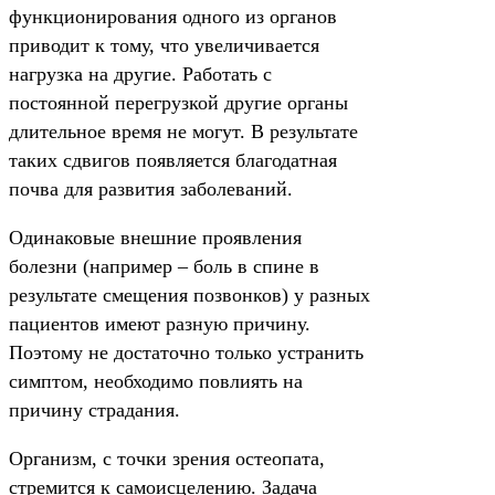
функционирования одного из органов
приводит к тому, что увеличивается
нагрузка на другие. Работать с
постоянной перегрузкой другие органы
длительное время не могут. В результате
таких сдвигов появляется благодатная
почва для развития заболеваний.
Одинаковые внешние проявления
болезни (например – боль в спине в
результате смещения позвонков) у разных
пациентов имеют разную причину.
Поэтому не достаточно только устранить
симптом, необходимо повлиять на
причину страдания.
Организм, с точки зрения остеопата,
стремится к самоисцелению. Задача