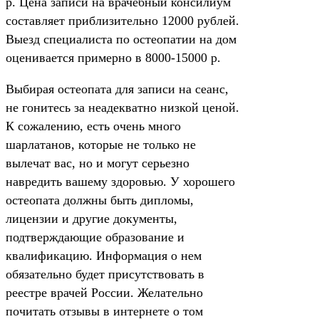
р. Цена записи на врачебный консилиум
составляет приблизительно 12000 рублей.
Выезд специалиста по остеопатии на дом
оценивается примерно в 8000-15000 р.
Выбирая остеопата для записи на сеанс,
не гонитесь за неадекватно низкой ценой.
К сожалению, есть очень много
шарлатанов, которые не только не
вылечат вас, но и могут серьезно
навредить вашему здоровью. У хорошего
остеопата должны быть дипломы,
лицензии и другие документы,
подтверждающие образование и
квалификацию. Информация о нем
обязательно будет присутствовать в
реестре врачей России. Желательно
почитать отзывы в интернете о том