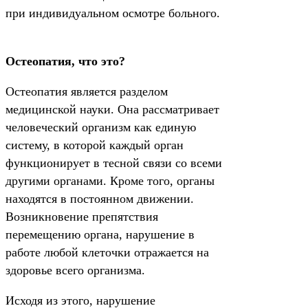
при индивидуальном осмотре больного.
Остеопатия, что это?
Остеопатия является разделом
медицинской науки. Она рассматривает
человеческий организм как единую
систему, в которой каждый орган
функционирует в тесной связи со всеми
другими органами. Кроме того, органы
находятся в постоянном движении.
Возникновение препятствия
перемещению органа, нарушение в
работе любой клеточки отражается на
здоровье всего организма.
Исходя из этого, нарушение