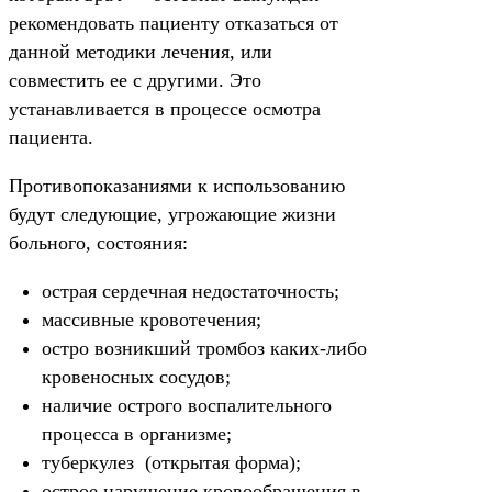
рекомендовать пациенту отказаться от
данной методики лечения, или
совместить ее с другими. Это
устанавливается в процессе осмотра
пациента.
Противопоказаниями к использованию
будут следующие, угрожающие жизни
больного, состояния:
острая сердечная недостаточность;
массивные кровотечения;
остро возникший тромбоз каких-либо
кровеносных сосудов;
наличие острого воспалительного
процесса в организме;
туберкулез (открытая форма);
острое нарушение кровообращения в