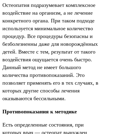
Остеопатия подразумевает комплексное
воздействие на организм, а не лечение
конкретного органа. При таком подходе
используется минимальное количество
процедур. Все процедуры безопасны и
безболезненны даже для новорождённых
детей. Вместе с тем, результат от такого
воздействия ощущается очень быстро.
Данный метод не имеет большого
количества противопоказаний. Это
позволяет применять его в тех случаях, в
которых другие способы лечения
оказываются бессильными.
Противопоказания к методике
Есть определенные состояния, при
которых врач — остеопат вынужден