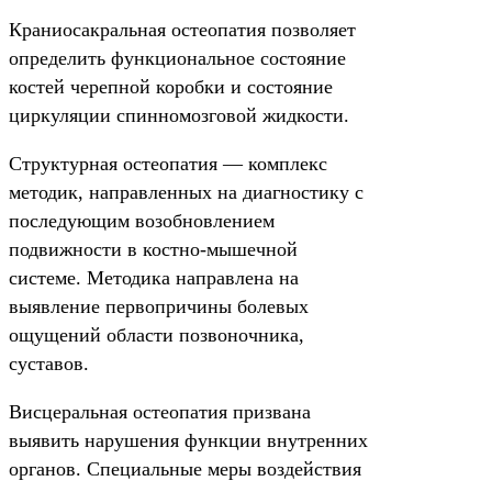
Краниосакральная остеопатия позволяет
определить функциональное состояние
костей черепной коробки и состояние
циркуляции спинномозговой жидкости.
Структурная остеопатия — комплекс
методик, направленных на диагностику с
последующим возобновлением
подвижности в костно-мышечной
системе. Методика направлена на
выявление первопричины болевых
ощущений области позвоночника,
суставов.
Висцеральная остеопатия призвана
выявить нарушения функции внутренних
органов. Специальные меры воздействия