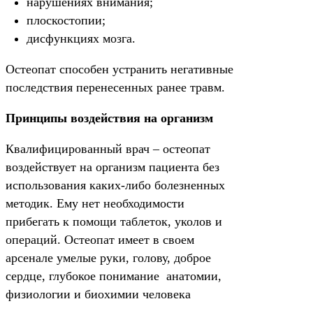
нарушениях внимания;
плоскостопии;
дисфункциях мозга.
Остеопат способен устранить негативные
последствия перенесенных ранее травм.
Принципы воздействия на организм
Квалифицированный врач – остеопат
воздействует на организм пациента без
использования каких-либо болезненных
методик. Ему нет необходимости
прибегать к помощи таблеток, уколов и
операций. Остеопат имеет в своем
арсенале умелые руки, голову, доброе
сердце, глубокое понимание анатомии,
физиологии и биохимии человека