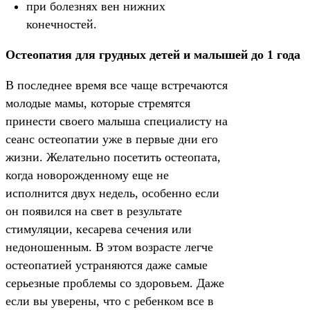
при болезнях вен нижних
конечностей.
Остеопатия для грудных детей и малышей до 1 года
В последнее время все чаще встречаются
молодые мамы, которые стремятся
принести своего малыша специалисту на
сеанс остеопатии уже в первые дни его
жизни. Желательно посетить остеопата,
когда новорожденному еще не
исполнится двух недель, особенно если
он появился на свет в результате
стимуляции, кесарева сечения или
недоношенным. В этом возрасте легче
остеопатией устраняются даже самые
серьезные проблемы со здоровьем. Даже
если вы уверены, что с ребенком все в