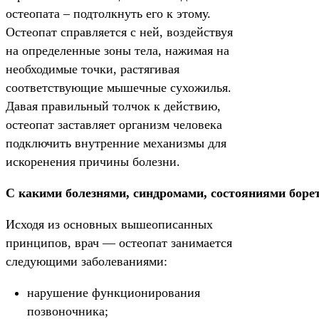
остеопата – подтолкнуть его к этому.
Остеопат справляется с ней, воздействуя
на определенные зоны тела, нажимая на
необходимые точки, растягивая
соответствующие мышечные сухожилья.
Давая правильный толчок к действию,
остеопат заставляет организм человека
подключить внутренние механизмы для
искоренения причины болезни.
С какими болезнями, синдромами, состояниями борет
Исходя из основных вышеописанных
принципов, врач — остеопат занимается
следующими заболеваниями:
нарушение функционирования
позвоночника;