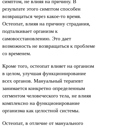
симптом, не влияя на причину. В
результате этого симптом способен
возвращаться через какое-то время.
Остеопат, влияя на причину страдания,
подталкивает организм к
самовосстановлению. Это дает
возможность не возвращаться к проблеме
со временем.
Кроме того, остеопат влияет на организм
в целом, улучшая функционирование
всех органов. Мануальный терапевт
занимается конкретно определенным
сегментом человеческого тела, не влияя
комплексно на функционирование
организма как целостной системы.
Остеопат, в отличие от мануального