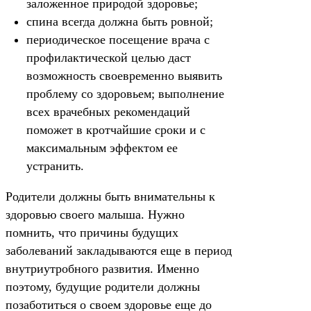
заложенное природой здоровье;
спина всегда должна быть ровной;
периодическое посещение врача с
профилактической целью даст
возможность своевременно выявить
проблему со здоровьем; выполнение
всех врачебных рекомендаций
поможет в кротчайшие сроки и с
максимальным эффектом ее
устранить.
Родители должны быть внимательны к
здоровью своего малыша. Нужно
помнить, что причины будущих
заболеваний закладываются еще в период
внутриутробного развития. Именно
поэтому, будущие родители должны
позаботиться о своем здоровье еще до