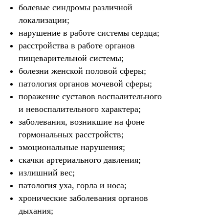
болевые синдромы различной
локализации;
нарушение в работе системы сердца;
расстройства в работе органов
пищеварительной системы;
болезни женской половой сферы;
патология органов мочевой сферы;
поражение суставов воспалительного
и невоспалительного характера;
заболевания, возникшие на фоне
гормональных расстройств;
эмоциональные нарушения;
скачки артериального давления;
излишний вес;
патология уха, горла и носа;
хронические заболевания органов
дыхания;