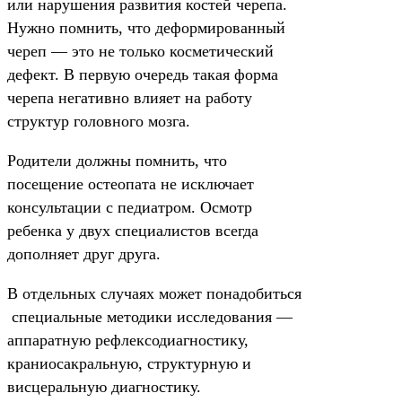
или нарушения развития костей черепа.
Нужно помнить, что деформированный
череп — это не только косметический
дефект. В первую очередь такая форма
черепа негативно влияет на работу
структур головного мозга.
Родители должны помнить, что
посещение остеопата не исключает
консультации с педиатром. Осмотр
ребенка у двух специалистов всегда
дополняет друг друга.
В отдельных случаях может понадобиться
специальные методики исследования —
аппаратную рефлексодиагностику,
краниосакральную, структурную и
висцеральную диагностику.