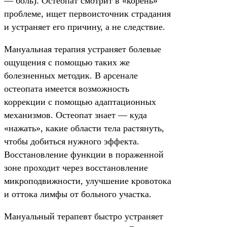
— боль). Остеопат смотрит в «корень»
проблеме, ищет первоисточник страдания
и устраняет его причину, а не следствие.
Мануальная терапия устраняет болевые
ощущения с помощью таких же
болезненных методик. В арсенале
остеопата имеется возможность
коррекции с помощью адаптационных
механизмов. Остеопат знает — куда
«нажать», какие области тела растянуть,
чтобы добиться нужного эффекта.
Восстановление функции в пораженной
зоне проходит через восстановление
микроподвижности, улучшение кровотока
и оттока лимфы от больного участка.
Мануальный терапевт быстро устраняет