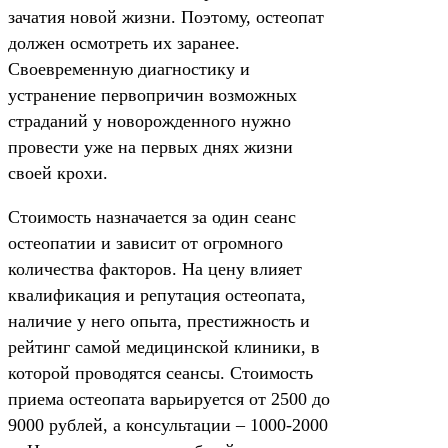
зачатия новой жизни. Поэтому, остеопат
должен осмотреть их заранее.
Своевременную диагностику и
устранение первопричин возможных
страданий у новорожденного нужно
провести уже на первых днях жизни
своей крохи.
Стоимость назначается за один сеанс
остеопатии и зависит от огромного
количества факторов. На цену влияет
квалификация и репутация остеопата,
наличие у него опыта, престижность и
рейтинг самой медицинской клиники, в
которой проводятся сеансы. Стоимость
приема остеопата варьируется от 2500 до
9000 рублей, а консультации – 1000-2000