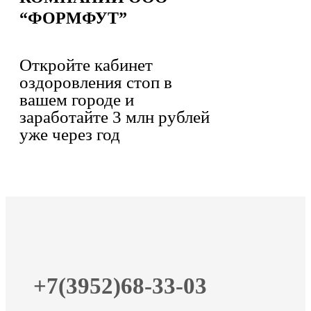
“ФОРМФУТ”
Откройте кабинет
оздоровления стоп в
вашем городе и
заработайте 3 млн рублей
уже через год
+7(3952)68-33-03