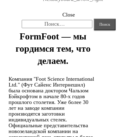
Close
Найти:
FormFoot — мы
гордимся тем, что
делаем.
Компания "Foot Science International
Ltd." (Фут Сайенс Интернешнл)
была основана доктором Чальзом
Бэйкрофтом в начале 80-х годов
прошлого столетия. Уже более 30
лет на заводе компании
производятся заготовки
индивидуальных стелек.
Официальные представительства
новозеландской компании на