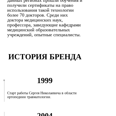
данных регионах прошли обучения и
получили сертификаты на право
использования такой технологии
более 70 докторов. Среди них
доктора медицинских наук,
профессора, заведующие кафедрами
медицинский образовательных
учреждений, опытные специалисты.
ИСТОРИЯ БРЕНДА
1999
Старт работы Сергея Николаевича в области
ортопедиии травматологии.
2004