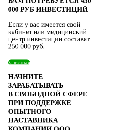
ВАМ ПОТРЕБУЕТСЯ 450
000 РУБ ИНВЕСТИЦИЙ
Если у вас имеется свой
кабинет или медицинский
центр инвестиции составят
250 000 руб.
Записаться
НАЧНИТЕ
ЗАРАБАТЫВАТЬ
В СВОБОДНОЙ СФЕРЕ
ПРИ ПОДДЕРЖКЕ
ОПЫТНОГО
НАСТАВНИКА
КОМПАНИИ ООО