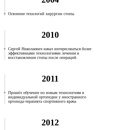
Освоение технлогий хирургии стопы.
2010
Сергей Николаевич начал интересоваться более
эффективными технологиями лечения и
восстановления стопы после операций.
2011
Прошёл обучение по новым технологиям в
индивидуальной ортопедии у иностранного
ортопеда-терапевта спортивного врача.
2012