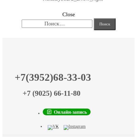
Close
Найти:
+7(3952)68-33-03
+7 (9025) 66-11-80
Онлайн-запись