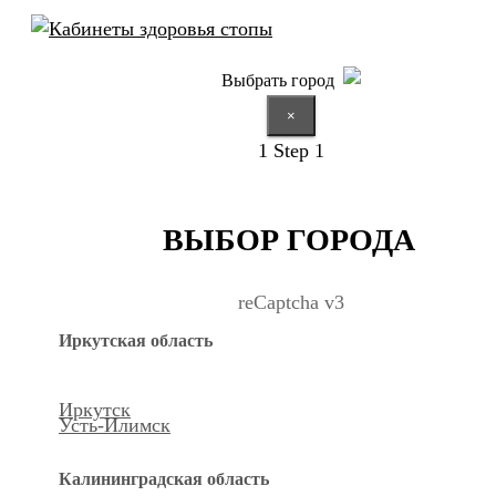
Выбрать город
×
1
Step 1
ВЫБОР ГОРОДА
reCaptcha v3
Иркутская область
Иркутск
Усть-Илимск
Калининградская область