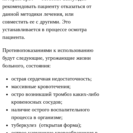
рекомендовать пациенту отказаться от
данной методики лечения, или
совместить ее с другими. Это
устанавливается в процессе осмотра
пациента.
Противопоказаниями к использованию
будут следующие, угрожающие жизни
больного, состояния:
острая сердечная недостаточность;
массивные кровотечения;
остро возникший тромбоз каких-либо
кровеносных сосудов;
наличие острого воспалительного
процесса в организме;
туберкулез (открытая форма);
острое нарушение кровообращения в