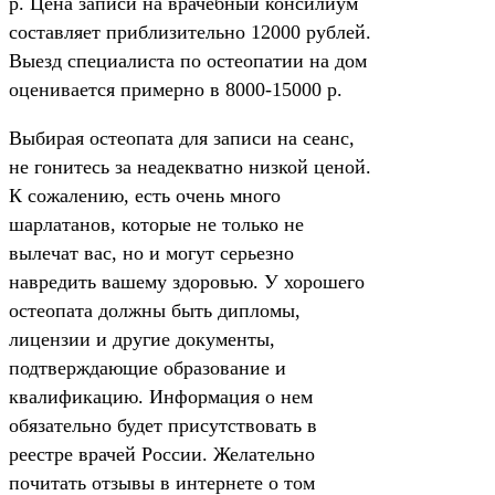
р. Цена записи на врачебный консилиум
составляет приблизительно 12000 рублей.
Выезд специалиста по остеопатии на дом
оценивается примерно в 8000-15000 р.
Выбирая остеопата для записи на сеанс,
не гонитесь за неадекватно низкой ценой.
К сожалению, есть очень много
шарлатанов, которые не только не
вылечат вас, но и могут серьезно
навредить вашему здоровью. У хорошего
остеопата должны быть дипломы,
лицензии и другие документы,
подтверждающие образование и
квалификацию. Информация о нем
обязательно будет присутствовать в
реестре врачей России. Желательно
почитать отзывы в интернете о том