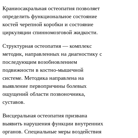
Краниосакральная остеопатия позволяет
определить функциональное состояние
костей черепной коробки и состояние
циркуляции спинномозговой жидкости.
Структурная остеопатия — комплекс
методик, направленных на диагностику с
последующим возобновлением
подвижности в костно-мышечной
системе. Методика направлена на
выявление первопричины болевых
ощущений области позвоночника,
суставов.
Висцеральная остеопатия призвана
выявить нарушения функции внутренних
органов. Специальные меры воздействия