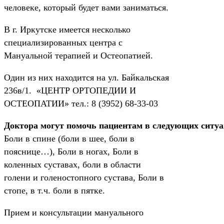
человеке, который будет вами заниматься.
В г. Иркутске имеется несколько
специализированных центра с
Мануальной терапией и Остеопатией.
Один из них находится на ул. Байкальская
236в/1. «ЦЕНТР ОРТОПЕДИИ И
ОСТЕОПАТИИ» тел.: 8 (3952) 68-33-03
Доктора могут помочь пациентам в следующих ситу
Боли в спине (боли в шее, боли в
пояснице…), Боли в ногах, Боли в
коленных суставах, боли в области
голени и голеностопного сустава, Боли в
стопе, в т.ч. боли в пятке.
Прием и консультации мануального