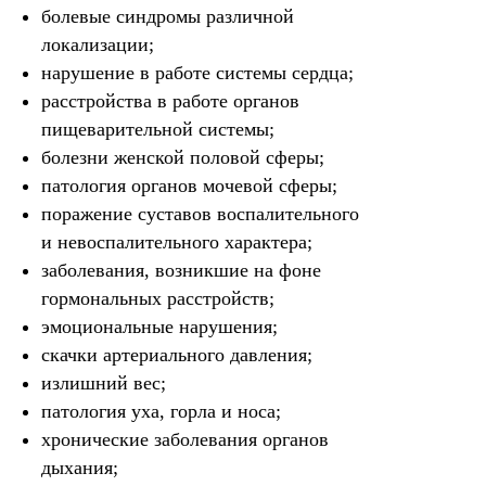
болевые синдромы различной
локализации;
нарушение в работе системы сердца;
расстройства в работе органов
пищеварительной системы;
болезни женской половой сферы;
патология органов мочевой сферы;
поражение суставов воспалительного
и невоспалительного характера;
заболевания, возникшие на фоне
гормональных расстройств;
эмоциональные нарушения;
скачки артериального давления;
излишний вес;
патология уха, горла и носа;
хронические заболевания органов
дыхания;