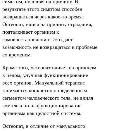
симптом, не влияя на причину. В
результате этого симптом способен
возвращаться через какое-то время.
Остеопат, влияя на причину страдания,
подталкивает организм к
самовосстановлению. Это дает
возможность не возвращаться к проблеме
со временем.
Кроме того, остеопат влияет на организм
в целом, улучшая функционирование
всех органов. Мануальный терапевт
занимается конкретно определенным
сегментом человеческого тела, не влияя
комплексно на функционирование
организма как целостной системы.
Остеопат, в отличие от мануального