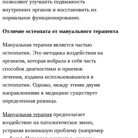
позволяют улучшить подвижность
внутренних органов и восстановить их
нормальное функционирование.
Отличие остеопата от мануального терапевта
Мануальная терапия является частью
остеопатии. Это методика воздействия на
организм, которая вобрала в себя часть
способов диагностики и приемов
лечения, издавна использовавшихся в
остеопатии. Однако, между этими двумя
направлениями в медицине существует
определенная разница.
Мануальная терапия
предполагает
воздействие на патологическое звено,
устраняя возникшую проблему (например