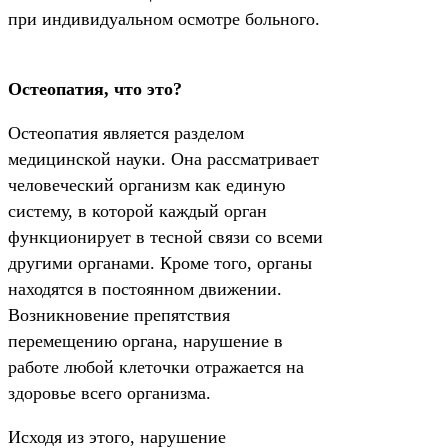
при индивидуальном осмотре больного.
Остеопатия, что это?
Остеопатия является разделом
медицинской науки. Она рассматривает
человеческий организм как единую
систему, в которой каждый орган
функционирует в тесной связи со всеми
другими органами. Кроме того, органы
находятся в постоянном движении.
Возникновение препятствия
перемещению органа, нарушение в
работе любой клеточки отражается на
здоровье всего организма.
Исходя из этого, нарушение