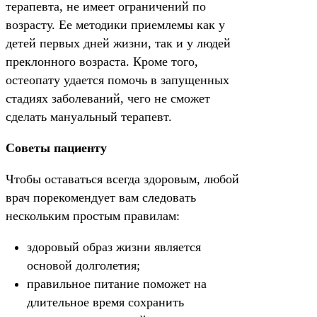
терапевта, не имеет ограничений по
возрасту. Ее методики приемлемы как у
детей первых дней жизни, так и у людей
преклонного возраста. Кроме того,
остеопату удается помочь в запущенных
стадиях заболеваний, чего не сможет
сделать мануальный терапевт.
Советы пациенту
Чтобы оставаться всегда здоровым, любой
врач порекомендует вам следовать
нескольким простым правилам:
здоровый образ жизни является
основой долголетия;
правильное питание поможет на
длительное время сохранить