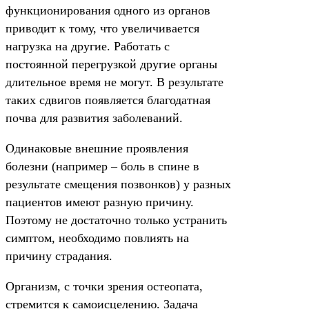
функционирования одного из органов
приводит к тому, что увеличивается
нагрузка на другие. Работать с
постоянной перегрузкой другие органы
длительное время не могут. В результате
таких сдвигов появляется благодатная
почва для развития заболеваний.
Одинаковые внешние проявления
болезни (например – боль в спине в
результате смещения позвонков) у разных
пациентов имеют разную причину.
Поэтому не достаточно только устранить
симптом, необходимо повлиять на
причину страдания.
Организм, с точки зрения остеопата,
стремится к самоисцелению. Задача