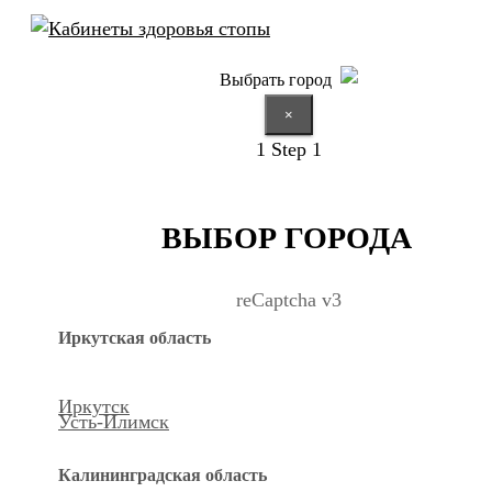
Выбрать город
×
1
Step 1
ВЫБОР ГОРОДА
reCaptcha v3
Иркутская область
Иркутск
Усть-Илимск
Калининградская область