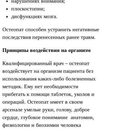
нарушениях внимания;
плоскостопии;
дисфункциях мозга.
Остеопат способен устранить негативные
последствия перенесенных ранее травм.
Принципы воздействия на организм
Квалифицированный врач – остеопат
воздействует на организм пациента без
использования каких-либо болезненных
методик. Ему нет необходимости
прибегать к помощи таблеток, уколов и
операций. Остеопат имеет в своем
арсенале умелые руки, голову, доброе
сердце, глубокое понимание анатомии,
физиологии и биохимии человека