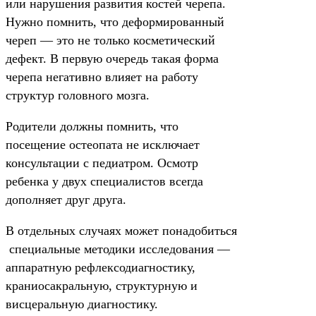
или нарушения развития костей черепа.
Нужно помнить, что деформированный
череп — это не только косметический
дефект. В первую очередь такая форма
черепа негативно влияет на работу
структур головного мозга.
Родители должны помнить, что
посещение остеопата не исключает
консультации с педиатром. Осмотр
ребенка у двух специалистов всегда
дополняет друг друга.
В отдельных случаях может понадобиться
специальные методики исследования —
аппаратную рефлексодиагностику,
краниосакральную, структурную и
висцеральную диагностику.