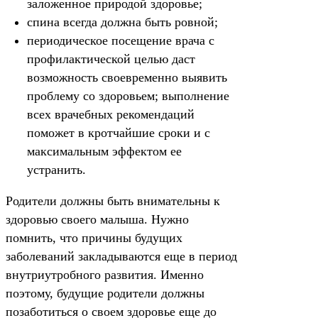
заложенное природой здоровье;
спина всегда должна быть ровной;
периодическое посещение врача с
профилактической целью даст
возможность своевременно выявить
проблему со здоровьем; выполнение
всех врачебных рекомендаций
поможет в кротчайшие сроки и с
максимальным эффектом ее
устранить.
Родители должны быть внимательны к
здоровью своего малыша. Нужно
помнить, что причины будущих
заболеваний закладываются еще в период
внутриутробного развития. Именно
поэтому, будущие родители должны
позаботиться о своем здоровье еще до