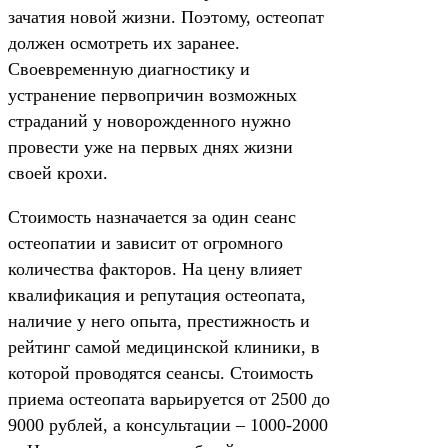
зачатия новой жизни. Поэтому, остеопат
должен осмотреть их заранее.
Своевременную диагностику и
устранение первопричин возможных
страданий у новорожденного нужно
провести уже на первых днях жизни
своей крохи.
Стоимость назначается за один сеанс
остеопатии и зависит от огромного
количества факторов. На цену влияет
квалификация и репутация остеопата,
наличие у него опыта, престижность и
рейтинг самой медицинской клиники, в
которой проводятся сеансы. Стоимость
приема остеопата варьируется от 2500 до
9000 рублей, а консультации – 1000-2000