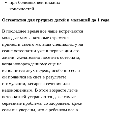
при болезнях вен нижних
конечностей.
Остеопатия для грудных детей и малышей до 1 года
В последнее время все чаще встречаются
молодые мамы, которые стремятся
принести своего малыша специалисту на
сеанс остеопатии уже в первые дни его
жизни. Желательно посетить остеопата,
когда новорожденному еще не
исполнится двух недель, особенно если
он появился на свет в результате
стимуляции, кесарева сечения или
недоношенным. В этом возрасте легче
остеопатией устраняются даже самые
серьезные проблемы со здоровьем. Даже
если вы уверены, что с ребенком все в