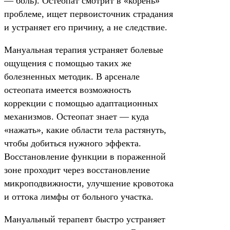
— боль). Остеопат смотрит в «корень»
проблеме, ищет первоисточник страдания
и устраняет его причину, а не следствие.
Мануальная терапия устраняет болевые
ощущения с помощью таких же
болезненных методик. В арсенале
остеопата имеется возможность
коррекции с помощью адаптационных
механизмов. Остеопат знает — куда
«нажать», какие области тела растянуть,
чтобы добиться нужного эффекта.
Восстановление функции в пораженной
зоне проходит через восстановление
микроподвижности, улучшение кровотока
и оттока лимфы от больного участка.
Мануальный терапевт быстро устраняет