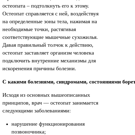
остеопата – подтолкнуть его к этому.
Остеопат справляется с ней, воздействуя
на определенные зоны тела, нажимая на
необходимые точки, растягивая
соответствующие мышечные сухожилья.
Давая правильный толчок к действию,
остеопат заставляет организм человека
подключить внутренние механизмы для
искоренения причины болезни.
С какими болезнями, синдромами, состояниями борет
Исходя из основных вышеописанных
принципов, врач — остеопат занимается
следующими заболеваниями:
нарушение функционирования
позвоночника;