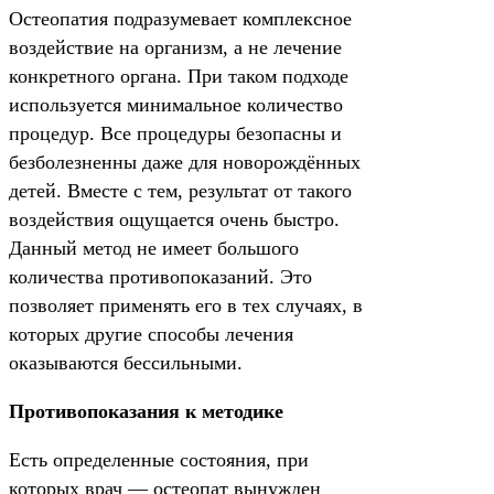
Остеопатия подразумевает комплексное
воздействие на организм, а не лечение
конкретного органа. При таком подходе
используется минимальное количество
процедур. Все процедуры безопасны и
безболезненны даже для новорождённых
детей. Вместе с тем, результат от такого
воздействия ощущается очень быстро.
Данный метод не имеет большого
количества противопоказаний. Это
позволяет применять его в тех случаях, в
которых другие способы лечения
оказываются бессильными.
Противопоказания к методике
Есть определенные состояния, при
которых врач — остеопат вынужден