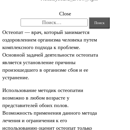
Close
Найти:
Остеопат — врач, который занимается
оздоровлением организма человека путем
комплексного подхода к проблеме.
Основной задачей деятельности остеопата
является установление причины
произошедшего в организме сбоя и ее
устранение.
Использование методик остеопатии
возможно в любом возрасте у
представителей обоих полов.
Возможность применения данного метода
лечения и ограничения к его
использованию оценит остеопат только