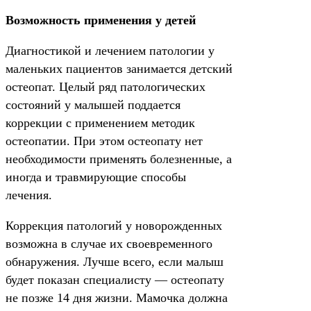
Возможность применения у детей
Диагностикой и лечением патологии у
маленьких пациентов занимается детский
остеопат. Целый ряд патологических
состояний у малышей поддается
коррекции с применением методик
остеопатии. При этом остеопату нет
необходимости применять болезненные, а
иногда и травмирующие способы
лечения.
Коррекция патологий у новорожденных
возможна в случае их своевременного
обнаружения. Лучше всего, если малыш
будет показан специалисту — остеопату
не позже 14 дня жизни. Мамочка должна