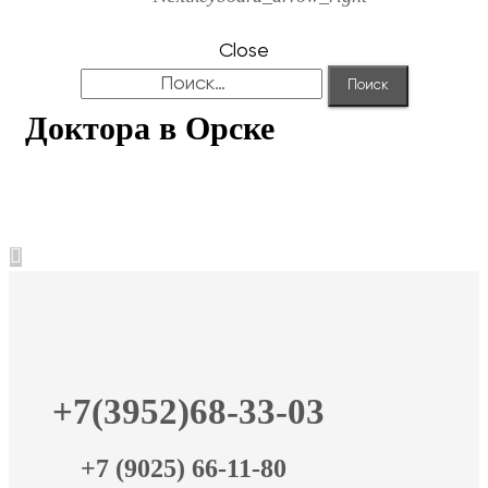
Close
Найти:
Доктора в Орске
+7(3952)68-33-03
+7 (9025) 66-11-80