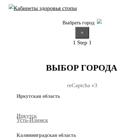
Выбрать город
×
1
Step 1
ВЫБОР ГОРОДА
reCaptcha v3
Иркутская область
Иркутск
Усть-Илимск
Калининградская область