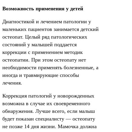
Возможность применения у детей
Диагностикой и лечением патологии у
маленьких пациентов занимается детский
остеопат. Целый ряд патологических
состояний у малышей поддается
коррекции с применением методик
остеопатии. При этом остеопату нет
необходимости применять болезненные, а
иногда и травмирующие способы
лечения.
Коррекция патологий у новорожденных
возможна в случае их своевременного
обнаружения. Лучше всего, если малыш
будет показан специалисту — остеопату
не позже 14 дня жизни. Мамочка должна