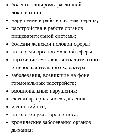
болевые синдромы различной
локализации;
нарушение в работе системы сердца;
расстройства в работе органов
пищеварительной системы;
болезни женской половой сферы;
патология органов мочевой сферы;
поражение суставов воспалительного
и невоспалительного характера;
заболевания, возникшие на фоне
гормональных расстройств;
эмоциональные нарушения;
скачки артериального давления;
излишний вес;
патология уха, горла и носа;
хронические заболевания органов
дыхания;