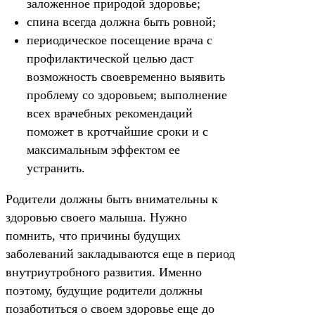
заложенное природой здоровье;
спина всегда должна быть ровной;
периодическое посещение врача с
профилактической целью даст
возможность своевременно выявить
проблему со здоровьем; выполнение
всех врачебных рекомендаций
поможет в кротчайшие сроки и с
максимальным эффектом ее
устранить.
Родители должны быть внимательны к
здоровью своего малыша. Нужно
помнить, что причины будущих
заболеваний закладываются еще в период
внутриутробного развития. Именно
поэтому, будущие родители должны
позаботиться о своем здоровье еще до