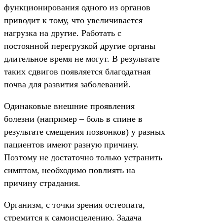
функционирования одного из органов
приводит к тому, что увеличивается
нагрузка на другие. Работать с
постоянной перегрузкой другие органы
длительное время не могут. В результате
таких сдвигов появляется благодатная
почва для развития заболеваний.
Одинаковые внешние проявления
болезни (например – боль в спине в
результате смещения позвонков) у разных
пациентов имеют разную причину.
Поэтому не достаточно только устранить
симптом, необходимо повлиять на
причину страдания.
Организм, с точки зрения остеопата,
стремится к самоисцелению. Задача