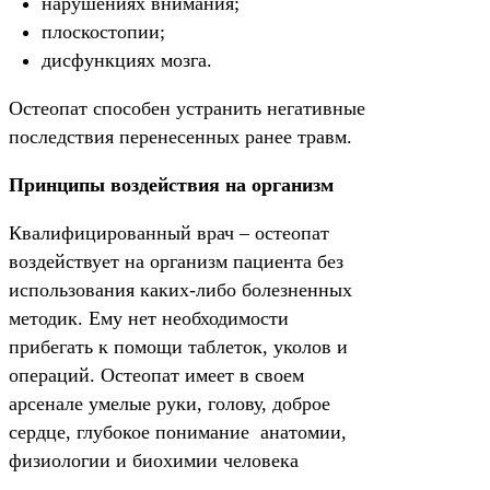
нарушениях внимания;
плоскостопии;
дисфункциях мозга.
Остеопат способен устранить негативные
последствия перенесенных ранее травм.
Принципы воздействия на организм
Квалифицированный врач – остеопат
воздействует на организм пациента без
использования каких-либо болезненных
методик. Ему нет необходимости
прибегать к помощи таблеток, уколов и
операций. Остеопат имеет в своем
арсенале умелые руки, голову, доброе
сердце, глубокое понимание анатомии,
физиологии и биохимии человека