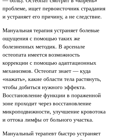
— боль). Остеопат смотрит в «корень»
проблеме, ищет первоисточник страдания
и устраняет его причину, а не следствие.
Мануальная терапия устраняет болевые
ощущения с помощью таких же
болезненных методик. В арсенале
остеопата имеется возможность
коррекции с помощью адаптационных
механизмов. Остеопат знает — куда
«нажать», какие области тела растянуть,
чтобы добиться нужного эффекта.
Восстановление функции в пораженной
зоне проходит через восстановление
микроподвижности, улучшение кровотока
и оттока лимфы от больного участка.
Мануальный терапевт быстро устраняет