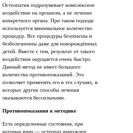
Остеопатия подразумевает комплексное
воздействие на организм, а не лечение
конкретного органа. При таком подходе
используется минимальное количество
процедур. Все процедуры безопасны и
безболезненны даже для новорождённых
детей. Вместе с тем, результат от такого
воздействия ощущается очень быстро.
Данный метод не имеет большого
количества противопоказаний. Это
позволяет применять его в тех случаях, в
которых другие способы лечения
оказываются бессильными.
Противопоказания к методике
Есть определенные состояния, при
которых врач — остеопат вынужден