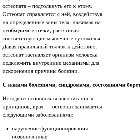
остеопата – подтолкнуть его к этому.
Остеопат справляется с ней, воздействуя
на определенные зоны тела, нажимая на
необходимые точки, растягивая
соответствующие мышечные сухожилья.
Давая правильный толчок к действию,
остеопат заставляет организм человека
подключить внутренние механизмы для
искоренения причины болезни.
С какими болезнями, синдромами, состояниями борет
Исходя из основных вышеописанных
принципов, врач — остеопат занимается
следующими заболеваниями:
нарушение функционирования
позвоночника;