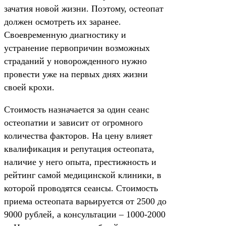
зачатия новой жизни. Поэтому, остеопат
должен осмотреть их заранее.
Своевременную диагностику и
устранение первопричин возможных
страданий у новорожденного нужно
провести уже на первых днях жизни
своей крохи.
Стоимость назначается за один сеанс
остеопатии и зависит от огромного
количества факторов. На цену влияет
квалификация и репутация остеопата,
наличие у него опыта, престижность и
рейтинг самой медицинской клиники, в
которой проводятся сеансы. Стоимость
приема остеопата варьируется от 2500 до
9000 рублей, а консультации – 1000-2000