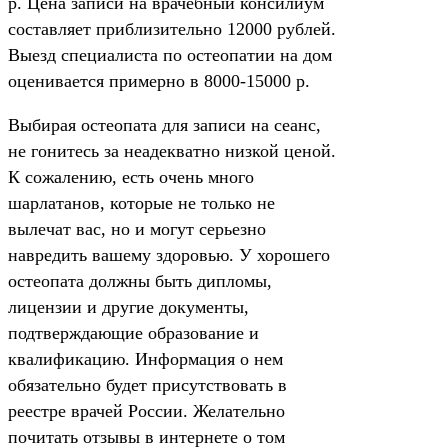
р. Цена записи на врачебный консилиум
составляет приблизительно 12000 рублей.
Выезд специалиста по остеопатии на дом
оценивается примерно в 8000-15000 р.
Выбирая остеопата для записи на сеанс,
не гонитесь за неадекватно низкой ценой.
К сожалению, есть очень много
шарлатанов, которые не только не
вылечат вас, но и могут серьезно
навредить вашему здоровью. У хорошего
остеопата должны быть дипломы,
лицензии и другие документы,
подтверждающие образование и
квалификацию. Информация о нем
обязательно будет присутствовать в
реестре врачей России. Желательно
почитать отзывы в интернете о том