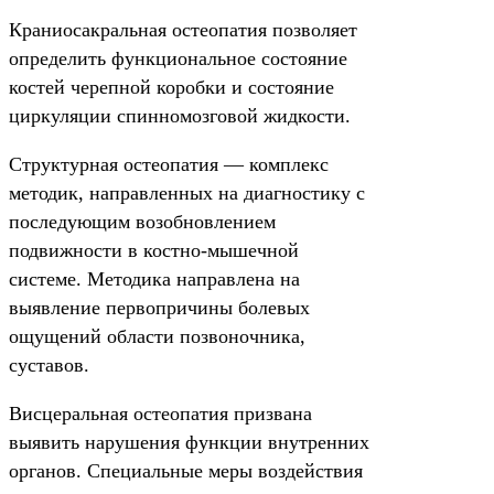
Краниосакральная остеопатия позволяет
определить функциональное состояние
костей черепной коробки и состояние
циркуляции спинномозговой жидкости.
Структурная остеопатия — комплекс
методик, направленных на диагностику с
последующим возобновлением
подвижности в костно-мышечной
системе. Методика направлена на
выявление первопричины болевых
ощущений области позвоночника,
суставов.
Висцеральная остеопатия призвана
выявить нарушения функции внутренних
органов. Специальные меры воздействия