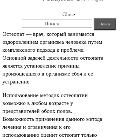
Close
Найти:
Остеопат — врач, который занимается
оздоровлением организма человека путем
комплексного подхода к проблеме.
Основной задачей деятельности остеопата
является установление причины
произошедшего в организме сбоя и ее
устранение.
Использование методик остеопатии
возможно в любом возрасте у
представителей обоих полов.
Возможность применения данного метода
лечения и ограничения к его
использованию оценит остеопат только