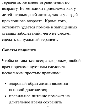
терапевта, не имеет ограничений по
возрасту. Ее методики приемлемы как у
детей первых дней жизни, так и у людей
преклонного возраста. Кроме того,
остеопату удается помочь в запущенных
стадиях заболеваний, чего не сможет
сделать мануальный терапевт.
Советы пациенту
Чтобы оставаться всегда здоровым, любой
врач порекомендует вам следовать
нескольким простым правилам:
здоровый образ жизни является
основой долголетия;
правильное питание поможет на
длительное время сохранить