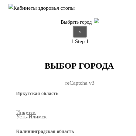
Выбрать город
×
1
Step 1
ВЫБОР ГОРОДА
reCaptcha v3
Иркутская область
Иркутск
Усть-Илимск
Калининградская область