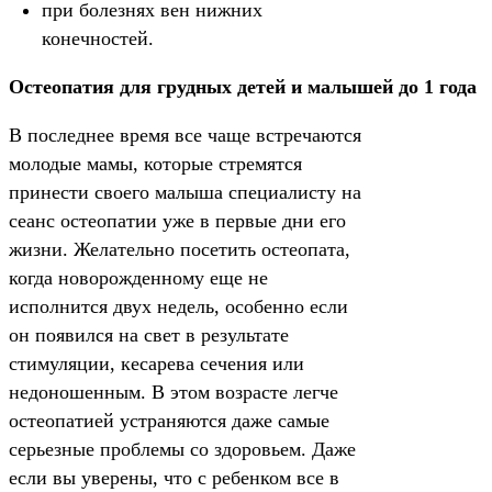
при болезнях вен нижних
конечностей.
Остеопатия для грудных детей и малышей до 1 года
В последнее время все чаще встречаются
молодые мамы, которые стремятся
принести своего малыша специалисту на
сеанс остеопатии уже в первые дни его
жизни. Желательно посетить остеопата,
когда новорожденному еще не
исполнится двух недель, особенно если
он появился на свет в результате
стимуляции, кесарева сечения или
недоношенным. В этом возрасте легче
остеопатией устраняются даже самые
серьезные проблемы со здоровьем. Даже
если вы уверены, что с ребенком все в