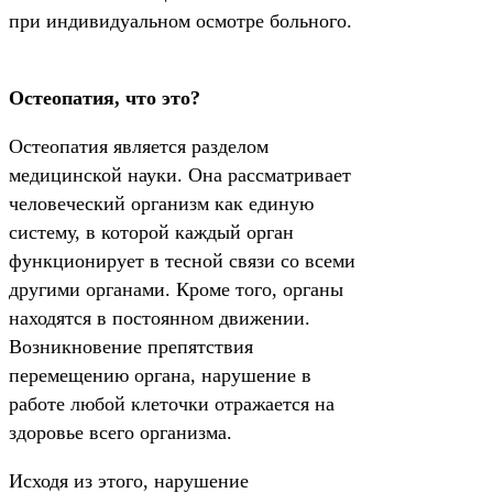
при индивидуальном осмотре больного.
Остеопатия, что это?
Остеопатия является разделом
медицинской науки. Она рассматривает
человеческий организм как единую
систему, в которой каждый орган
функционирует в тесной связи со всеми
другими органами. Кроме того, органы
находятся в постоянном движении.
Возникновение препятствия
перемещению органа, нарушение в
работе любой клеточки отражается на
здоровье всего организма.
Исходя из этого, нарушение