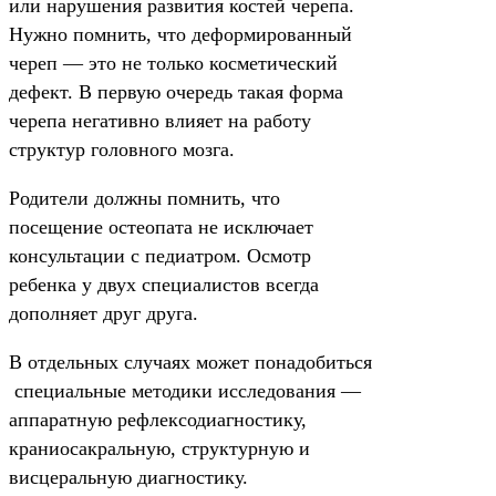
или нарушения развития костей черепа.
Нужно помнить, что деформированный
череп — это не только косметический
дефект. В первую очередь такая форма
черепа негативно влияет на работу
структур головного мозга.
Родители должны помнить, что
посещение остеопата не исключает
консультации с педиатром. Осмотр
ребенка у двух специалистов всегда
дополняет друг друга.
В отдельных случаях может понадобиться
специальные методики исследования —
аппаратную рефлексодиагностику,
краниосакральную, структурную и
висцеральную диагностику.