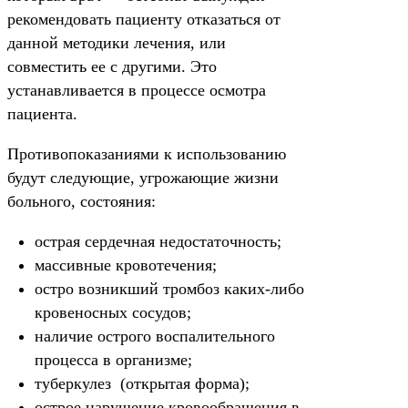
рекомендовать пациенту отказаться от
данной методики лечения, или
совместить ее с другими. Это
устанавливается в процессе осмотра
пациента.
Противопоказаниями к использованию
будут следующие, угрожающие жизни
больного, состояния:
острая сердечная недостаточность;
массивные кровотечения;
остро возникший тромбоз каких-либо
кровеносных сосудов;
наличие острого воспалительного
процесса в организме;
туберкулез (открытая форма);
острое нарушение кровообращения в