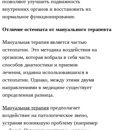
позволяют улучшить подвижность
внутренних органов и восстановить их
нормальное функционирование.
Отличие остеопата от мануального терапевта
Мануальная терапия является частью
остеопатии. Это методика воздействия на
организм, которая вобрала в себя часть
способов диагностики и приемов
лечения, издавна использовавшихся в
остеопатии. Однако, между этими двумя
направлениями в медицине существует
определенная разница.
Мануальная терапия
предполагает
воздействие на патологическое звено,
устраняя возникшую проблему (например