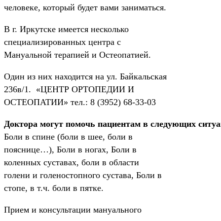
человеке, который будет вами заниматься.
В г. Иркутске имеется несколько
специализированных центра с
Мануальной терапией и Остеопатией.
Один из них находится на ул. Байкальская
236в/1. «ЦЕНТР ОРТОПЕДИИ И
ОСТЕОПАТИИ» тел.: 8 (3952) 68-33-03
Доктора могут помочь пациентам в следующих ситу
Боли в спине (боли в шее, боли в
пояснице…), Боли в ногах, Боли в
коленных суставах, боли в области
голени и голеностопного сустава, Боли в
стопе, в т.ч. боли в пятке.
Прием и консультации мануального