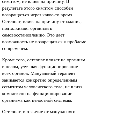
симптом, не влияя на причину. В
результате этого симптом способен
возвращаться через какое-то время.
Остеопат, влияя на причину страдания,
подталкивает организм к
самовосстановлению. Это дает
возможность не возвращаться к проблеме
со временем.
Кроме того, остеопат влияет на организм
в целом, улучшая функционирование
всех органов. Мануальный терапевт
занимается конкретно определенным
сегментом человеческого тела, не влияя
комплексно на функционирование
организма как целостной системы.
Остеопат, в отличие от мануального