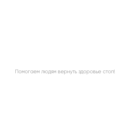
Помогаем людям вернуть здоровье стоп!