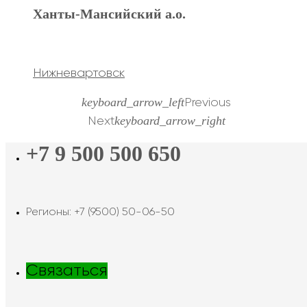
Ханты-Мансийский а.о.
Нижневартовск
keyboard_arrow_left
Previous
keyboard_arrow_right
Next
+7 9 500 500 650
Регионы: +7 (9500) 50-06-50
Связаться