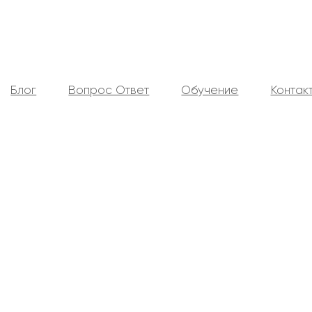
Блог
Вопрос Ответ
Обучение
Контак