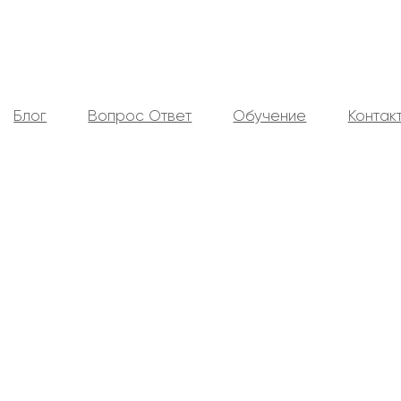
Блог
Вопрос Ответ
Обучение
Контак