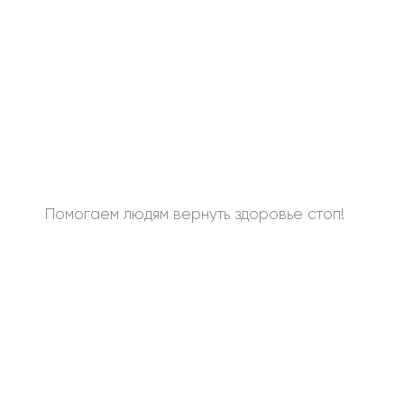
Помогаем людям вернуть здоровье стоп!