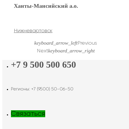
Ханты-Мансийский а.о.
Нижневартовск
keyboard_arrow_left
Previous
keyboard_arrow_right
Next
+7 9 500 500 650
Регионы: +7 (9500) 50-06-50
Связаться