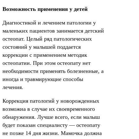
Возможность применения у детей
Диагностикой и лечением патологии у
маленьких пациентов занимается детский
остеопат. Целый ряд патологических
состояний у малышей поддается
коррекции с применением методик
остеопатии. При этом остеопату нет
необходимости применять болезненные, а
иногда и травмирующие способы
лечения.
Коррекция патологий у новорожденных
возможна в случае их своевременного
обнаружения. Лучше всего, если малыш
будет показан специалисту — остеопату
не позже 14 дня жизни. Мамочка должна