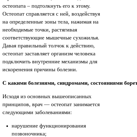
остеопата – подтолкнуть его к этому.
Остеопат справляется с ней, воздействуя
на определенные зоны тела, нажимая на
необходимые точки, растягивая
соответствующие мышечные сухожилья.
Давая правильный толчок к действию,
остеопат заставляет организм человека
подключить внутренние механизмы для
искоренения причины болезни.
С какими болезнями, синдромами, состояниями борет
Исходя из основных вышеописанных
принципов, врач — остеопат занимается
следующими заболеваниями:
нарушение функционирования
позвоночника;