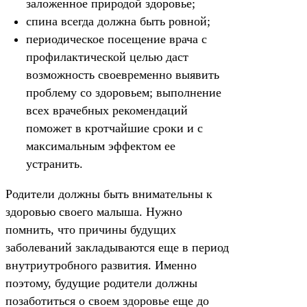
заложенное природой здоровье;
спина всегда должна быть ровной;
периодическое посещение врача с
профилактической целью даст
возможность своевременно выявить
проблему со здоровьем; выполнение
всех врачебных рекомендаций
поможет в кротчайшие сроки и с
максимальным эффектом ее
устранить.
Родители должны быть внимательны к
здоровью своего малыша. Нужно
помнить, что причины будущих
заболеваний закладываются еще в период
внутриутробного развития. Именно
поэтому, будущие родители должны
позаботиться о своем здоровье еще до