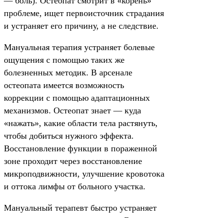
— боль). Остеопат смотрит в «корень»
проблеме, ищет первоисточник страдания
и устраняет его причину, а не следствие.
Мануальная терапия устраняет болевые
ощущения с помощью таких же
болезненных методик. В арсенале
остеопата имеется возможность
коррекции с помощью адаптационных
механизмов. Остеопат знает — куда
«нажать», какие области тела растянуть,
чтобы добиться нужного эффекта.
Восстановление функции в пораженной
зоне проходит через восстановление
микроподвижности, улучшение кровотока
и оттока лимфы от больного участка.
Мануальный терапевт быстро устраняет