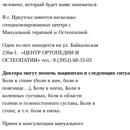
человеке, который будет вами заниматься.
В г. Иркутске имеется несколько
специализированных центра с
Мануальной терапией и Остеопатией.
Один из них находится на ул. Байкальская
236в/1. «ЦЕНТР ОРТОПЕДИИ И
ОСТЕОПАТИИ» тел.: 8 (3952) 68-33-03
Доктора могут помочь пациентам в следующих ситу
Боли в спине (боли в шее, боли в
пояснице…), Боли в ногах, Боли в
коленных суставах, боли в области
голени и голеностопного сустава, Боли в
стопе, в т.ч. боли в пятке.
Прием и консультации мануального