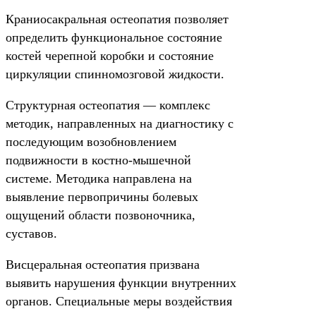
Краниосакральная остеопатия позволяет
определить функциональное состояние
костей черепной коробки и состояние
циркуляции спинномозговой жидкости.
Структурная остеопатия — комплекс
методик, направленных на диагностику с
последующим возобновлением
подвижности в костно-мышечной
системе. Методика направлена на
выявление первопричины болевых
ощущений области позвоночника,
суставов.
Висцеральная остеопатия призвана
выявить нарушения функции внутренних
органов. Специальные меры воздействия