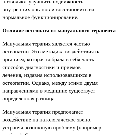
позволяют улучшить подвижность
внутренних органов и восстановить их
нормальное функционирование.
Отличие остеопата от мануального терапевта
Мануальная терапия является частью
остеопатии. Это методика воздействия на
организм, которая вобрала в себя часть
способов диагностики и приемов
лечения, издавна использовавшихся в
остеопатии. Однако, между этими двумя
направлениями в медицине существует
определенная разница.
Мануальная терапия
предполагает
воздействие на патологическое звено,
устраняя возникшую проблему (например