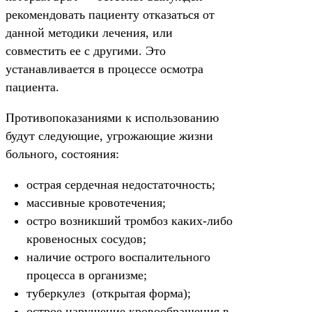
рекомендовать пациенту отказаться от
данной методики лечения, или
совместить ее с другими. Это
устанавливается в процессе осмотра
пациента.
Противопоказаниями к использованию
будут следующие, угрожающие жизни
больного, состояния:
острая сердечная недостаточность;
массивные кровотечения;
остро возникший тромбоз каких-либо
кровеносных сосудов;
наличие острого воспалительного
процесса в организме;
туберкулез (открытая форма);
острое нарушение кровообращения в