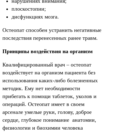
нарушениях внимания;
плоскостопии;
дисфункциях мозга.
Остеопат способен устранить негативные
последствия перенесенных ранее травм.
Принципы воздействия на организм
Квалифицированный врач – остеопат
воздействует на организм пациента без
использования каких-либо болезненных
методик. Ему нет необходимости
прибегать к помощи таблеток, уколов и
операций. Остеопат имеет в своем
арсенале умелые руки, голову, доброе
сердце, глубокое понимание анатомии,
физиологии и биохимии человека