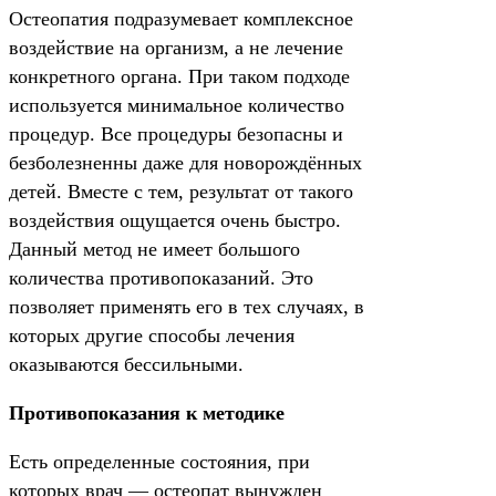
Остеопатия подразумевает комплексное
воздействие на организм, а не лечение
конкретного органа. При таком подходе
используется минимальное количество
процедур. Все процедуры безопасны и
безболезненны даже для новорождённых
детей. Вместе с тем, результат от такого
воздействия ощущается очень быстро.
Данный метод не имеет большого
количества противопоказаний. Это
позволяет применять его в тех случаях, в
которых другие способы лечения
оказываются бессильными.
Противопоказания к методике
Есть определенные состояния, при
которых врач — остеопат вынужден