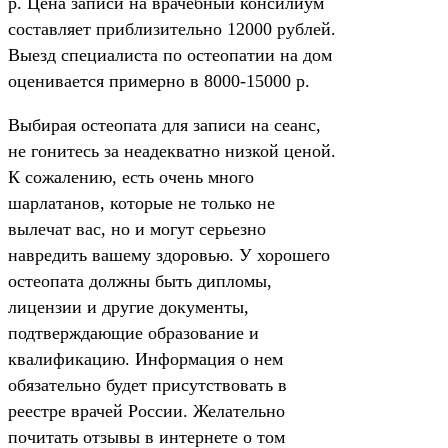
р. Цена записи на врачебный консилиум
составляет приблизительно 12000 рублей.
Выезд специалиста по остеопатии на дом
оценивается примерно в 8000-15000 р.
Выбирая остеопата для записи на сеанс,
не гонитесь за неадекватно низкой ценой.
К сожалению, есть очень много
шарлатанов, которые не только не
вылечат вас, но и могут серьезно
навредить вашему здоровью. У хорошего
остеопата должны быть дипломы,
лицензии и другие документы,
подтверждающие образование и
квалификацию. Информация о нем
обязательно будет присутствовать в
реестре врачей России. Желательно
почитать отзывы в интернете о том