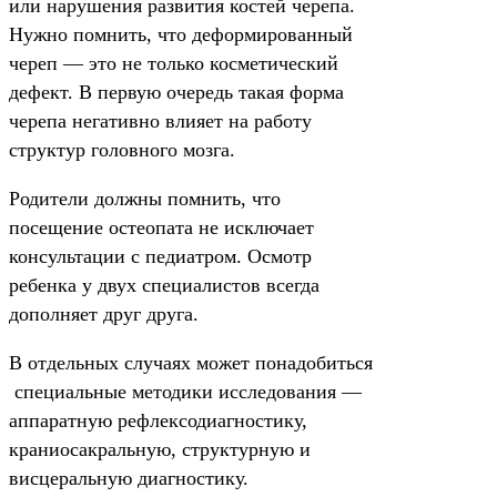
или нарушения развития костей черепа.
Нужно помнить, что деформированный
череп — это не только косметический
дефект. В первую очередь такая форма
черепа негативно влияет на работу
структур головного мозга.
Родители должны помнить, что
посещение остеопата не исключает
консультации с педиатром. Осмотр
ребенка у двух специалистов всегда
дополняет друг друга.
В отдельных случаях может понадобиться
специальные методики исследования —
аппаратную рефлексодиагностику,
краниосакральную, структурную и
висцеральную диагностику.