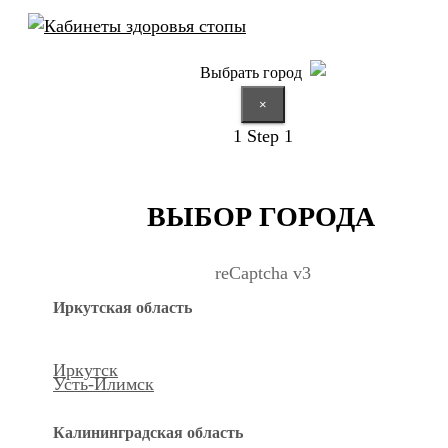
Выбрать город
×
1
Step 1
ВЫБОР ГОРОДА
reCaptcha v3
Иркутская область
Иркутск
Усть-Илимск
Калининградская область