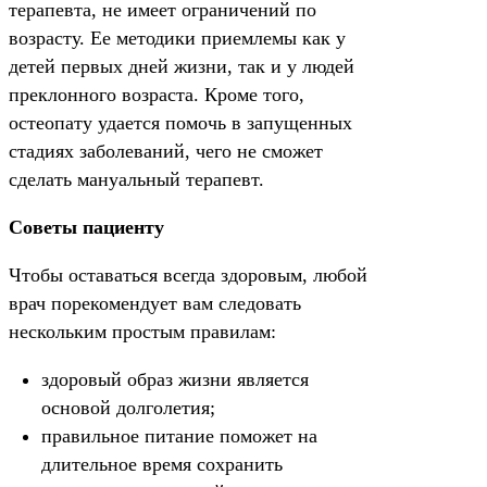
терапевта, не имеет ограничений по
возрасту. Ее методики приемлемы как у
детей первых дней жизни, так и у людей
преклонного возраста. Кроме того,
остеопату удается помочь в запущенных
стадиях заболеваний, чего не сможет
сделать мануальный терапевт.
Советы пациенту
Чтобы оставаться всегда здоровым, любой
врач порекомендует вам следовать
нескольким простым правилам:
здоровый образ жизни является
основой долголетия;
правильное питание поможет на
длительное время сохранить