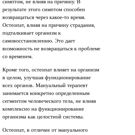
симптом, не влияя на причину. В
результате этого симптом способен
возвращаться через какое-то время.
Остеопат, влияя на причину страдания,
подталкивает организм к
самовосстановлению. Это дает
возможность не возвращаться к проблеме
со временем.
Кроме того, остеопат влияет на организм
в целом, улучшая функционирование
всех органов. Мануальный терапевт
занимается конкретно определенным
сегментом человеческого тела, не влияя
комплексно на функционирование
организма как целостной системы.
Остеопат, в отличие от мануального