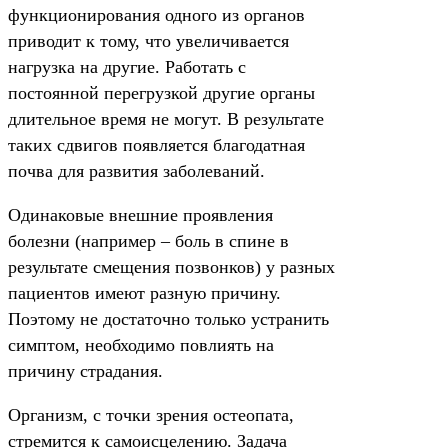
функционирования одного из органов
приводит к тому, что увеличивается
нагрузка на другие. Работать с
постоянной перегрузкой другие органы
длительное время не могут. В результате
таких сдвигов появляется благодатная
почва для развития заболеваний.
Одинаковые внешние проявления
болезни (например – боль в спине в
результате смещения позвонков) у разных
пациентов имеют разную причину.
Поэтому не достаточно только устранить
симптом, необходимо повлиять на
причину страдания.
Организм, с точки зрения остеопата,
стремится к самоисцелению. Задача