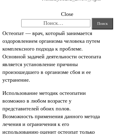
Close
Найти:
Остеопат — врач, который занимается
оздоровлением организма человека путем
комплексного подхода к проблеме.
Основной задачей деятельности остеопата
является установление причины
произошедшего в организме сбоя и ее
устранение.
Использование методик остеопатии
возможно в любом возрасте у
представителей обоих полов.
Возможность применения данного метода
лечения и ограничения к его
использованию оценит остеопат только