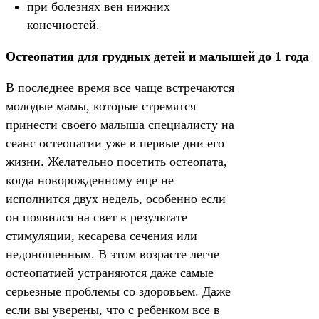
при болезнях вен нижних
конечностей.
Остеопатия для грудных детей и малышей до 1 года
В последнее время все чаще встречаются
молодые мамы, которые стремятся
принести своего малыша специалисту на
сеанс остеопатии уже в первые дни его
жизни. Желательно посетить остеопата,
когда новорожденному еще не
исполнится двух недель, особенно если
он появился на свет в результате
стимуляции, кесарева сечения или
недоношенным. В этом возрасте легче
остеопатией устраняются даже самые
серьезные проблемы со здоровьем. Даже
если вы уверены, что с ребенком все в