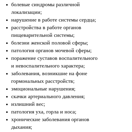
болевые синдромы различной
локализации;
нарушение в работе системы сердца;
расстройства в работе органов
пищеварительной системы;
болезни женской половой сферы;
патология органов мочевой сферы;
поражение суставов воспалительного
и невоспалительного характера;
заболевания, возникшие на фоне
гормональных расстройств;
эмоциональные нарушения;
скачки артериального давления;
излишний вес;
патология уха, горла и носа;
хронические заболевания органов
дыхания;