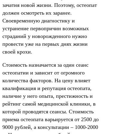
зачатия новой жизни. Поэтому, остеопат
должен осмотреть их заранее.
Своевременную диагностику и
устранение первопричин возможных
страданий у новорожденного нужно
провести уже на первых днях жизни
своей крохи.
Стоимость назначается за один сеанс
остеопатии и зависит от огромного
количества факторов. На цену влияет
квалификация и репутация остеопата,
наличие у него опыта, престижность и
рейтинг самой медицинской клиники, в
которой проводятся сеансы. Стоимость
приема остеопата варьируется от 2500 до
9000 рублей, а консультации – 1000-2000