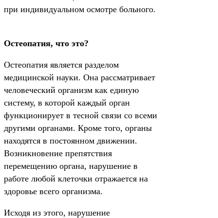
при индивидуальном осмотре больного.
Остеопатия, что это?
Остеопатия является разделом
медицинской науки. Она рассматривает
человеческий организм как единую
систему, в которой каждый орган
функционирует в тесной связи со всеми
другими органами. Кроме того, органы
находятся в постоянном движении.
Возникновение препятствия
перемещению органа, нарушение в
работе любой клеточки отражается на
здоровье всего организма.
Исходя из этого, нарушение