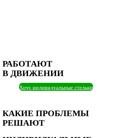
РАБОТАЮТ
В ДВИЖЕНИИ
Хочу индивидуальные стельки
КАКИЕ ПРОБЛЕМЫ
РЕШАЮТ