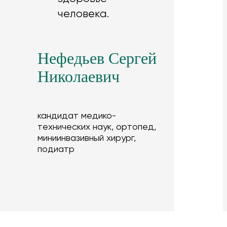
человека.
Нефедьев Сергей
Николаевич
кандидат медико-
технических наук, ортопед,
миниинвазивный хирург,
подиатр