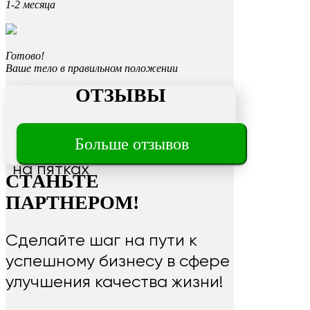
1-2 месяца
Готово!
Ваше тело в правильном положении
ОТЗЫВЫ
Больше отзывов
Трещины
на пятках
СТАНЬТЕ
ПАРТНЕРОМ!
Сделайте шаг на пути к
успешному бизнесу в сфере
улучшения качества жизни!