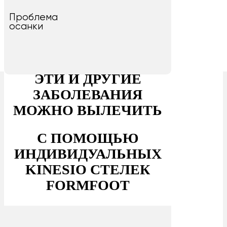
Проблема
осанки
ЭТИ И ДРУГИЕ
ЗАБОЛЕВАНИЯ
МОЖНО ВЫЛЕЧИТЬ
С ПОМОЩЬЮ
ИНДИВИДУАЛЬНЫХ
KINESIO СТЕЛЕК
FORMFOOT