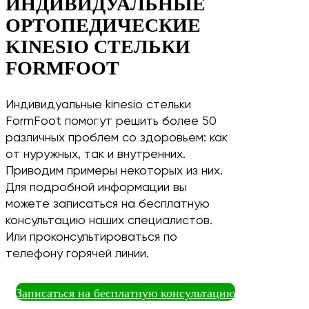
ИНДИВИДУАЛЬНЫЕ
ОРТОПЕДИЧЕСКИЕ
KINESIO СТЕЛЬКИ
FORMFOOT
Индивидуальные kinesio стельки
FormFoot помогут решить более 50
различных проблем со здоровьем: как
от нуружных, так и внутренних.
Приводим примеры некоторых из них.
Для подробной информации вы
можете записаться на бесплатную
консультацию наших специалистов.
Или проконсультироваться по
телефону горячей линии.
Записаться на бесплатную консультацию