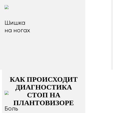
Шишка
на ногах
КАК ПРОИСХОДИТ
ДИАГНОСТИКА
СТОП НА
ПЛАНТОВИЗОРЕ
Боль