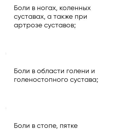
Боли в ногах, коленных
суставах, а также при
артрозе суставов;
Боли в области голени и
голеностопного сустава;
Боли в стопе, пятке