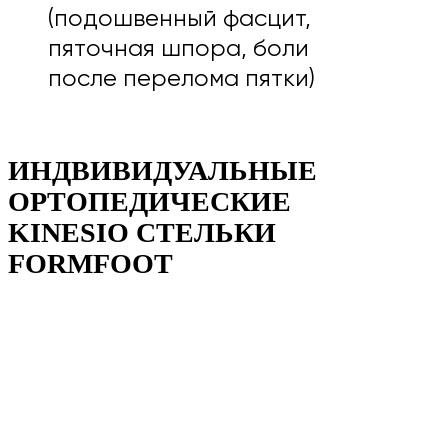
(подошвенный фасцит,
пяточная шпора, боли
после перелома пятки)
ИНДВИВИДУАЛЬНЫЕ
ОРТОПЕДИЧЕСКИЕ
KINESIO СТЕЛЬКИ
FORMFOOT