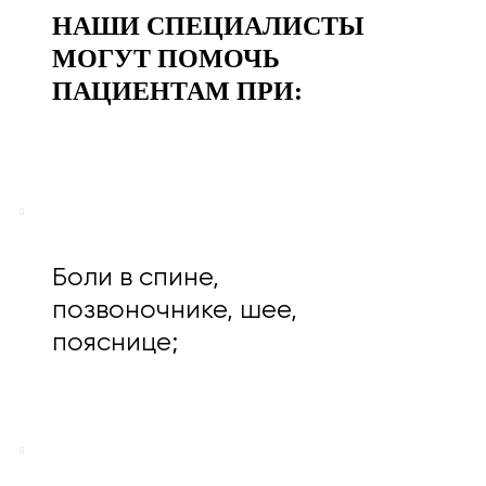
НАШИ СПЕЦИАЛИСТЫ
МОГУТ ПОМОЧЬ
ПАЦИЕНТАМ ПРИ:
Боли в спине,
позвоночнике, шее,
пояснице;