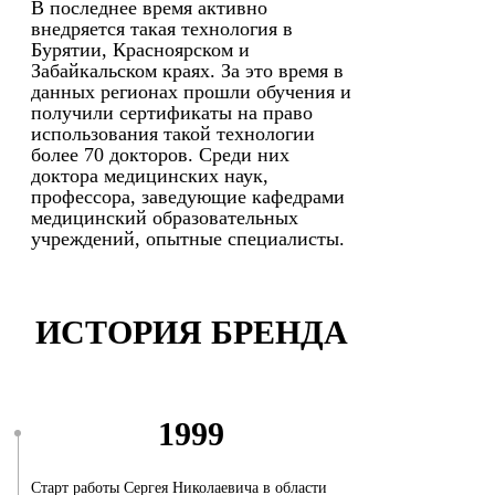
В последнее время активно
внедряется такая технология в
Бурятии, Красноярском и
Забайкальском краях. За это время в
данных регионах прошли обучения и
получили сертификаты на право
использования такой технологии
более 70 докторов. Среди них
доктора медицинских наук,
профессора, заведующие кафедрами
медицинский образовательных
учреждений, опытные специалисты.
ИСТОРИЯ БРЕНДА
1999
Старт работы Сергея Николаевича в области