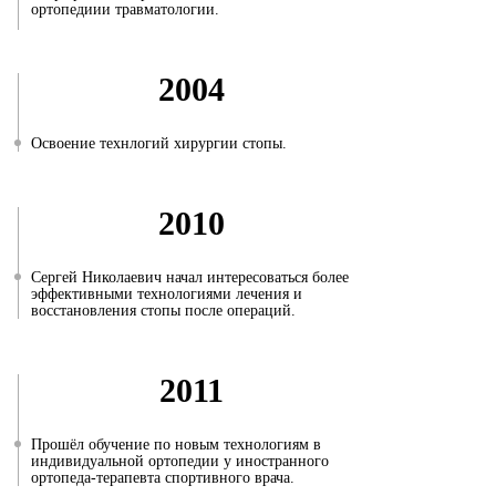
ортопедиии травматологии.
2004
Освоение технлогий хирургии стопы.
2010
Сергей Николаевич начал интересоваться более
эффективными технологиями лечения и
восстановления стопы после операций.
2011
Прошёл обучение по новым технологиям в
индивидуальной ортопедии у иностранного
ортопеда-терапевта спортивного врача.