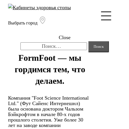
Выбрать город
Close
Найти:
FormFoot — мы
гордимся тем, что
делаем.
Компания "Foot Science International
Ltd." (Фут Сайенс Интернешнл)
была основана доктором Чальзом
Бэйкрофтом в начале 80-х годов
прошлого столетия. Уже более 30
лет на заводе компании