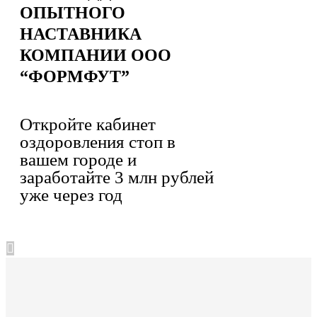
ОПЫТНОГО
НАСТАВНИКА
КОМПАНИИ ООО
“ФОРМФУТ”
Откройте кабинет
оздоровления стоп в
вашем городе и
заработайте 3 млн рублей
уже через год