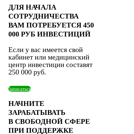
ДЛЯ НАЧАЛА
СОТРУДНИЧЕСТВА
ВАМ ПОТРЕБУЕТСЯ 450
000 РУБ ИНВЕСТИЦИЙ
Если у вас имеется свой
кабинет или медицинский
центр инвестиции составят
250 000 руб.
Записаться
НАЧНИТЕ
ЗАРАБАТЫВАТЬ
В СВОБОДНОЙ СФЕРЕ
ПРИ ПОДДЕРЖКЕ