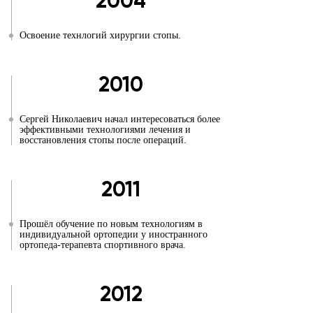
2004
Освоение технлогий хирургии стопы.
2010
Сергей Николаевич начал интересоваться более
эффективными технологиями лечения и
восстановления стопы после операций.
2011
Прошёл обучение по новым технологиям в
индивидуальной ортопедии у иностранного
ортопеда-терапевта спортивного врача.
2012