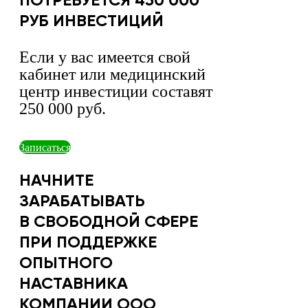
ПОТРЕБУЕТСЯ 450 000
РУБ ИНВЕСТИЦИЙ
Если у вас имеется свой
кабинет или медицинский
центр инвестиции составят
250 000 руб.
Записаться
НАЧНИТЕ
ЗАРАБАТЫВАТЬ
В СВОБОДНОЙ СФЕРЕ
ПРИ ПОДДЕРЖКЕ
ОПЫТНОГО
НАСТАВНИКА
КОМПАНИИ ООО