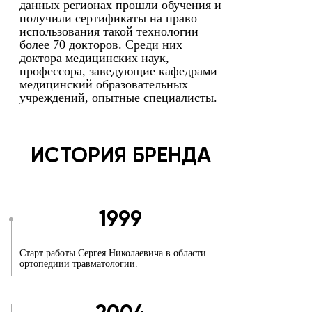
данных регионах прошли обучения и
получили сертификаты на право
использования такой технологии
более 70 докторов. Среди них
доктора медицинских наук,
профессора, заведующие кафедрами
медицинский образовательных
учреждений, опытные специалисты.
ИСТОРИЯ БРЕНДА
1999
Старт работы Сергея Николаевича в области
ортопедиии травматологии.