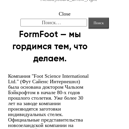
Close
Найти:
FormFoot — мы
гордимся тем, что
делаем.
Компания "Foot Science International
Ltd." (Фут Сайенс Интернешнл)
была основана доктором Чальзом
Бэйкрофтом в начале 80-х годов
прошлого столетия. Уже более 30
лет на заводе компании
производятся заготовки
индивидуальных стелек.
Официальные представительства
новозеландской компании на