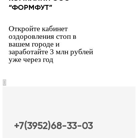
“ФОРМФУТ”
Откройте кабинет
оздоровления стоп в
вашем городе и
заработайте 3 млн рублей
уже через год
+7(3952)68-33-03