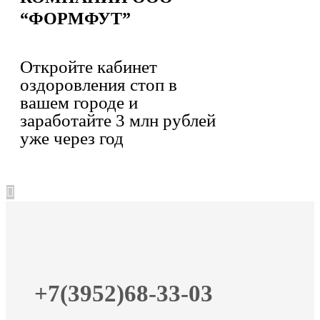
“ФОРМФУТ”
Откройте кабинет
оздоровления стоп в
вашем городе и
заработайте 3 млн рублей
уже через год
+7(3952)68-33-03