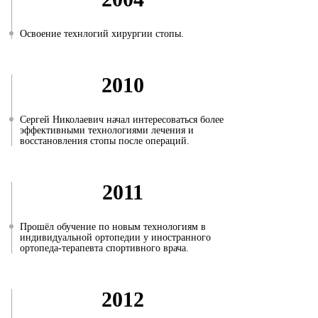
Освоение технлогий хирургии стопы.
2010
Сергей Николаевич начал интересоваться более
эффективными технологиями лечения и
восстановления стопы после операций.
2011
Прошёл обучение по новым технологиям в
индивидуальной ортопедии у иностранного
ортопеда-терапевта спортивного врача.
2012