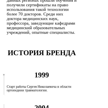
данных регионах прошли обучения и
получили сертификаты на право
использования такой технологии
более 70 докторов. Среди них
доктора медицинских наук,
профессора, заведующие кафедрами
медицинский образовательных
учреждений, опытные специалисты.
ИСТОРИЯ БРЕНДА
1999
Старт работы Сергея Николаевича в области
ортопедиии травматологии.
2004