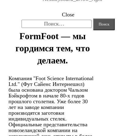
Close
Найти:
FormFoot — мы
гордимся тем, что
делаем.
Компания "Foot Science International
Ltd." (Фут Сайенс Интернешнл)
была основана доктором Чальзом
Бэйкрофтом в начале 80-х годов
прошлого столетия. Уже более 30
лет на заводе компании
производятся заготовки
индивидуальных стелек.
Официальные представительства
новозеландской компании на