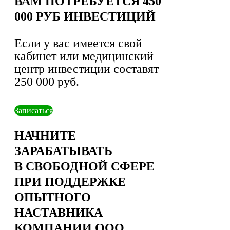
ВАМ ПОТРЕБУЕТСЯ 450
000 РУБ ИНВЕСТИЦИЙ
Если у вас имеется свой
кабинет или медицинский
центр инвестиции составят
250 000 руб.
Записаться
НАЧНИТЕ
ЗАРАБАТЫВАТЬ
В СВОБОДНОЙ СФЕРЕ
ПРИ ПОДДЕРЖКЕ
ОПЫТНОГО
НАСТАВНИКА
КОМПАНИИ ООО