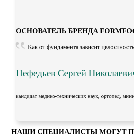
ОСНОВАТЕЛЬ БРЕНДА FORMFO
Как от фундамента зависит целостность 
Нефедьев Сергей Николаеви
кандидат медико-технических наук, ортопед, мин
НАШИ СПЕЦИАЛИСТЫ МОГУТ П