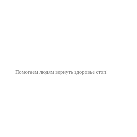
Помогаем людям вернуть здоровье стоп!