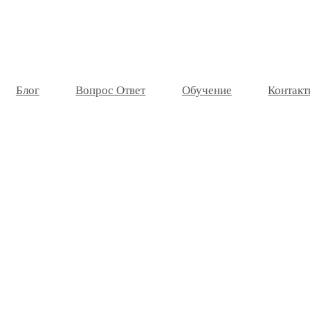
Блог
Вопрос Ответ
Обучение
Контакт