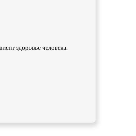
ависит здоровье человека.