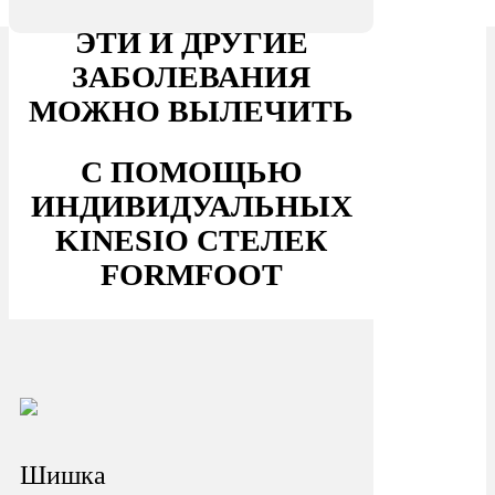
ЭТИ И ДРУГИЕ
ЗАБОЛЕВАНИЯ
МОЖНО ВЫЛЕЧИТЬ
С ПОМОЩЬЮ
ИНДИВИДУАЛЬНЫХ
KINESIO СТЕЛЕК
FORMFOOT
Шишка