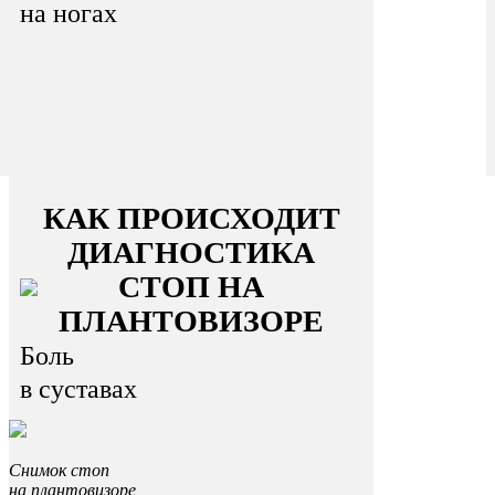
на ногах
КАК ПРОИСХОДИТ
ДИАГНОСТИКА
СТОП НА
ПЛАНТОВИЗОРЕ
Боль
в суставах
Снимок стоп
на плантовизоре