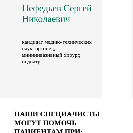
Нефедьев Сергей
Николаевич
кандидат медико-технических
наук, ортопед,
миниинвазивный хирург,
подиатр
НАШИ СПЕЦИАЛИСТЫ
МОГУТ ПОМОЧЬ
ПАЦИЕНТАМ ПРИ: