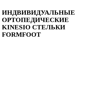
ИНДВИВИДУАЛЬНЫЕ
ОРТОПЕДИЧЕСКИЕ
KINESIO СТЕЛЬКИ
FORMFOOT