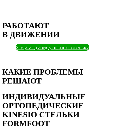
РАБОТАЮТ
В ДВИЖЕНИИ
Хочу индивидуальные стельки
КАКИЕ ПРОБЛЕМЫ
РЕШАЮТ
ИНДИВИДУАЛЬНЫЕ
ОРТОПЕДИЧЕСКИЕ
KINESIO СТЕЛЬКИ
FORMFOOT