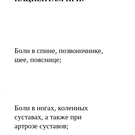
Боли в спине, позвоночнике,
шее, пояснице;
Боли в ногах, коленных
суставах, а также при
артрозе суставов;