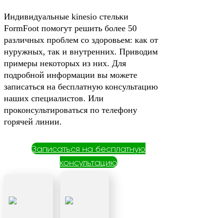
Индивидуальные kinesio стельки
FormFoot помогут решить более 50
различных проблем со здоровьем: как от
нуружных, так и внутренних. Приводим
примеры некоторых из них. Для
подробной информации вы можете
записаться на бесплатную консультацию
наших специалистов. Или
проконсультироваться по телефону
горячей линии.
Записаться на бесплатную
консультацию