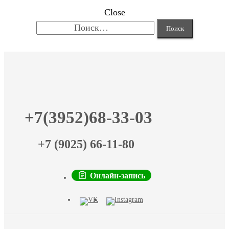
Close
Найти:
+7(3952)68-33-03
+7 (9025) 66-11-80
Онлайн-запись