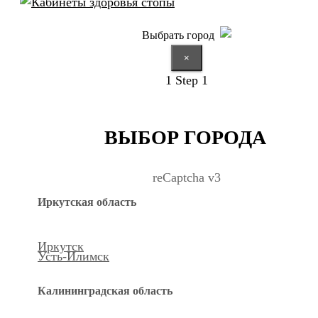
Выбрать город
×
1
Step 1
ВЫБОР ГОРОДА
reCaptcha v3
Иркутская область
Иркутск
Усть-Илимск
Калининградская область