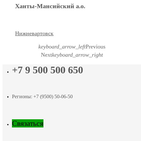
Ханты-Мансийский а.о.
Нижневартовск
keyboard_arrow_left
Previous
Next
keyboard_arrow_right
+7 9 500 500 650
Регионы: +7 (9500) 50-06-50
Связаться