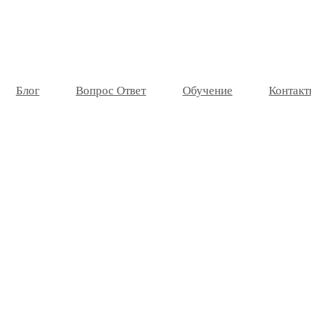
Блог
Вопрос Ответ
Обучение
Контакт