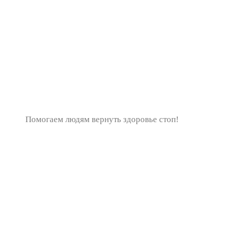
Помогаем людям вернуть здоровье стоп!