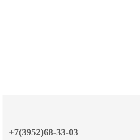
+7(3952)68-33-03