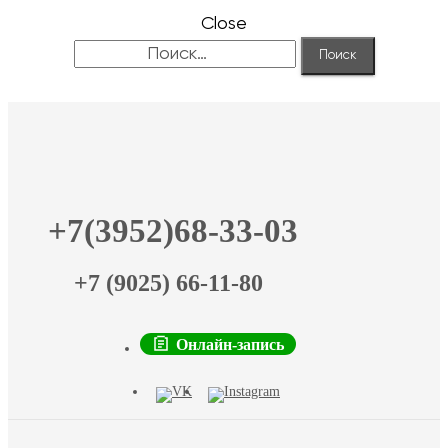
Close
Найти:
+7(3952)68-33-03
+7 (9025) 66-11-80
Онлайн-запись