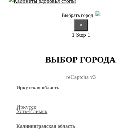
Выбрать город
×
1
Step 1
ВЫБОР ГОРОДА
reCaptcha v3
Иркутская область
Иркутск
Усть-Илимск
Калининградская область