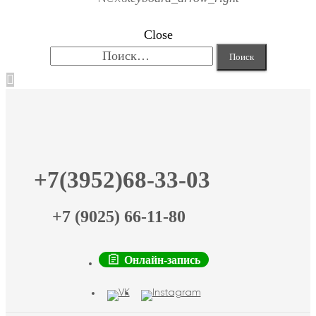
Close
Найти:
+7(3952)68-33-03
+7 (9025) 66-11-80
Онлайн-запись