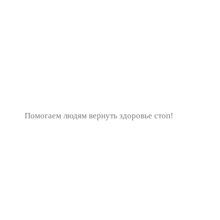
Помогаем людям вернуть здоровье стоп!