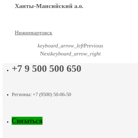
Ханты-Мансийский а.о.
Нижневартовск
keyboard_arrow_left
Previous
Next
keyboard_arrow_right
+7 9 500 500 650
Регионы: +7 (9500) 50-06-50
Связаться