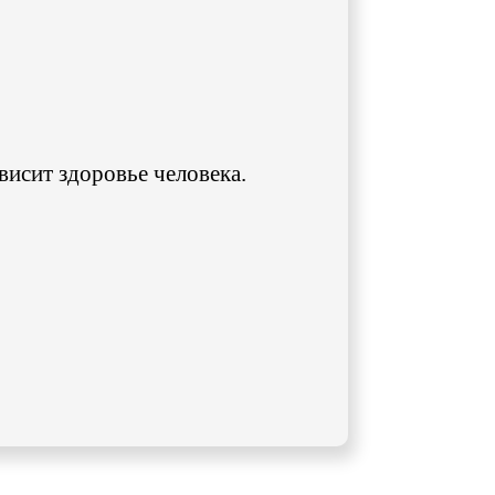
ависит здоровье человека.