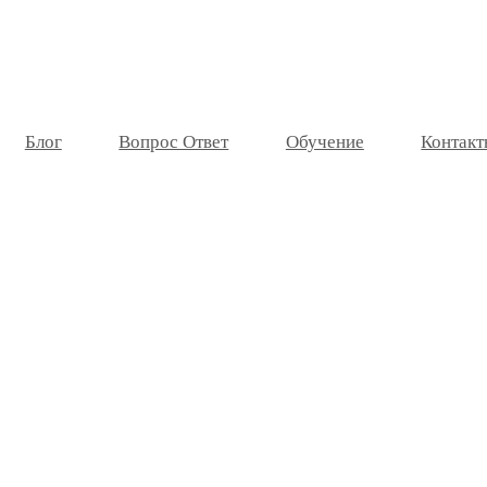
Блог
Вопрос Ответ
Обучение
Контакт