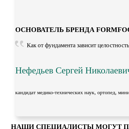
ОСНОВАТЕЛЬ БРЕНДА FORMFO
Как от фундамента зависит целостность 
Нефедьев Сергей Николаеви
кандидат медико-технических наук, ортопед, мин
НАШИ СПЕЦИАЛИСТЫ МОГУТ П