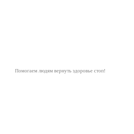
Помогаем людям вернуть здоровье стоп!