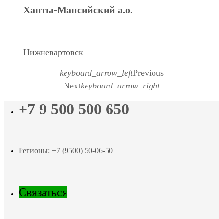
Ханты-Мансийский а.о.
Нижневартовск
keyboard_arrow_left
Previous
Next
keyboard_arrow_right
+7 9 500 500 650
Регионы: +7 (9500) 50-06-50
Связаться