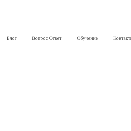
Блог
Вопрос Ответ
Обучение
Контакт