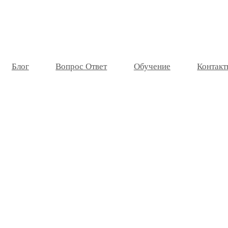
Блог
Вопрос Ответ
Обучение
Контакт