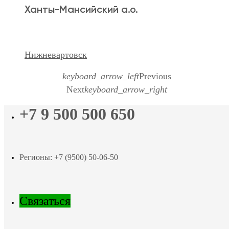
Ханты-Мансийский а.о.
Нижневартовск
keyboard_arrow_left
Previous
Next
keyboard_arrow_right
+7 9 500 500 650
Регионы: +7 (9500) 50-06-50
Связаться