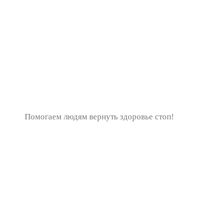
Помогаем людям вернуть здоровье стоп!