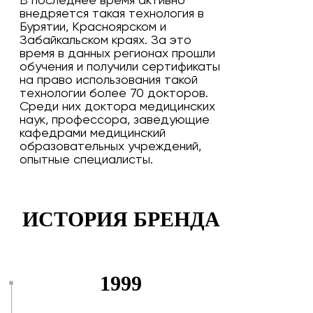
В последнее время активно
внедряется такая технология в
Бурятии, Красноярском и
Забайкальском краях. За это
время в данных регионах прошли
обучения и получили сертификаты
на право использования такой
технологии более 70 докторов.
Среди них доктора медицинских
наук, профессора, заведующие
кафедрами медицинский
образовательных учреждений,
опытные специалисты.
ИСТОРИЯ БРЕНДА
1999