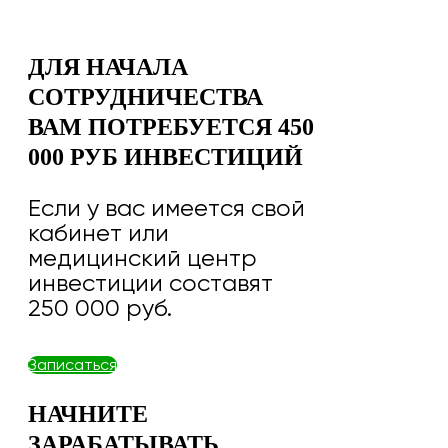
ДЛЯ НАЧАЛА
СОТРУДНИЧЕСТВА
ВАМ ПОТРЕБУЕТСЯ 450
000 РУБ ИНВЕСТИЦИЙ
Если у вас имеется свой
кабинет или
медицинский центр
инвестиции составят
250 000 руб.
Записаться
НАЧНИТЕ
ЗАРАБАТЫВАТЬ