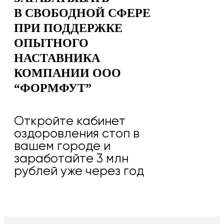
В СВОБОДНОЙ СФЕРЕ
ПРИ ПОДДЕРЖКЕ
ОПЫТНОГО
НАСТАВНИКА
КОМПАНИИ ООО
“ФОРМФУТ”
Откройте кабинет
оздоровления стоп в
вашем городе и
заработайте 3 млн
рублей уже через год