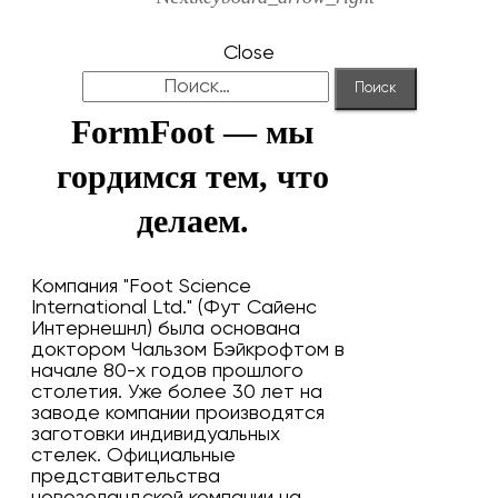
Close
Найти:
FormFoot — мы
гордимся тем, что
делаем.
Компания "Foot Science
International Ltd." (Фут Сайенс
Интернешнл) была основана
доктором Чальзом Бэйкрофтом в
начале 80-х годов прошлого
столетия. Уже более 30 лет на
заводе компании производятся
заготовки индивидуальных
стелек. Официальные
представительства