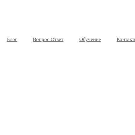
Блог
Вопрос Ответ
Обучение
Контакт