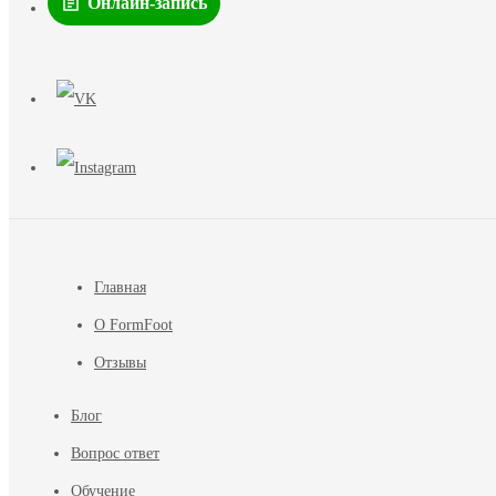
Онлайн-запись
Главная
О FormFoot
Отзывы
Блог
Вопрос ответ
Обучение