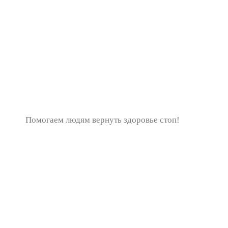
Помогаем людям вернуть здоровье стоп!