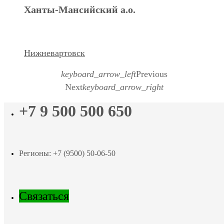
Ханты-Мансийский а.о.
Нижневартовск
keyboard_arrow_left
Previous
Next
keyboard_arrow_right
+7 9 500 500 650
Регионы: +7 (9500) 50-06-50
Связаться