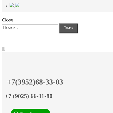
Close
Найти:
+7(3952)68-33-03
+7 (9025) 66-11-80