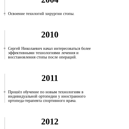
Освоение технлогий хирургии стопы.
2010
Сергей Николаевич начал интересоваться более
эффективными технологиями лечения и
восстановления стопы после операций.
2011
Прошёл обучение по новым технологиям в
индивидуальной ортопедии у иностранного
ортопеда-терапевта спортивного врача.
2012