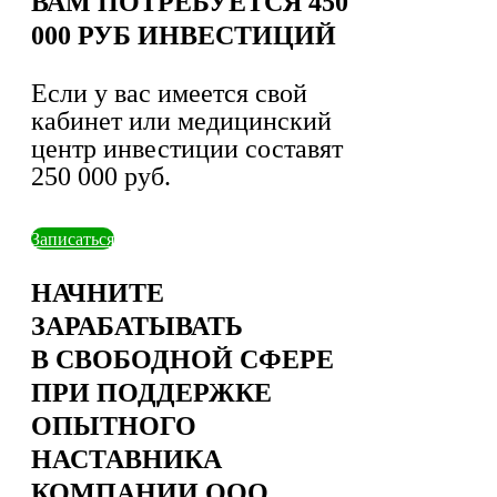
ВАМ ПОТРЕБУЕТСЯ 450
000 РУБ ИНВЕСТИЦИЙ
Если у вас имеется свой
кабинет или медицинский
центр инвестиции составят
250 000 руб.
Записаться
НАЧНИТЕ
ЗАРАБАТЫВАТЬ
В СВОБОДНОЙ СФЕРЕ
ПРИ ПОДДЕРЖКЕ
ОПЫТНОГО
НАСТАВНИКА
КОМПАНИИ ООО