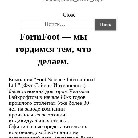
Close
Найти:
FormFoot — мы
гордимся тем, что
делаем.
Компания "Foot Science International
Ltd." (Фут Сайенс Интернешнл)
была основана доктором Чальзом
Бэйкрофтом в начале 80-х годов
прошлого столетия. Уже более 30
лет на заводе компании
производятся заготовки
индивидуальных стелек.
Официальные представительства
новозеландской компании на