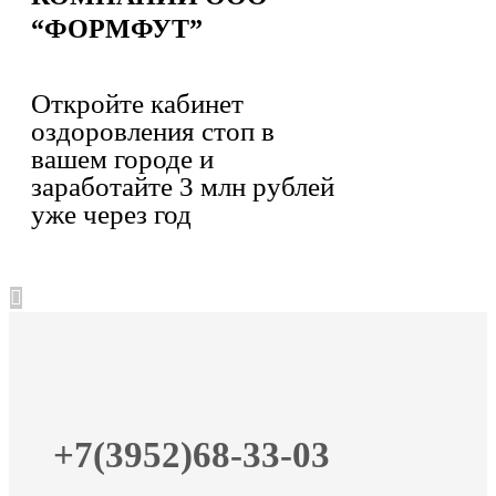
“ФОРМФУТ”
Откройте кабинет
оздоровления стоп в
вашем городе и
заработайте 3 млн рублей
уже через год
+7(3952)68-33-03