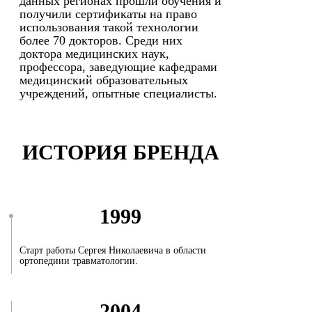
данных регионах прошли обучения и
получили сертификаты на право
использования такой технологии
более 70 докторов. Среди них
доктора медицинских наук,
профессора, заведующие кафедрами
медицинский образовательных
учреждений, опытные специалисты.
ИСТОРИЯ БРЕНДА
1999
Старт работы Сергея Николаевича в области
ортопедиии травматологии.
2004