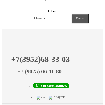
Close
Найти:
+7(3952)68-33-03
+7 (9025) 66-11-80
Онлайн-запись