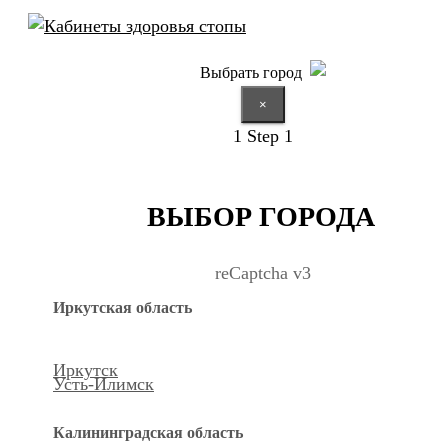
Выбрать город
×
1
Step 1
ВЫБОР ГОРОДА
reCaptcha v3
Иркутская область
Иркутск
Усть-Илимск
Калининградская область