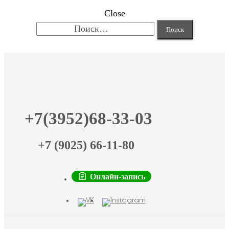
Close
Найти:
+7(3952)68-33-03
+7 (9025) 66-11-80
Онлайн-запись