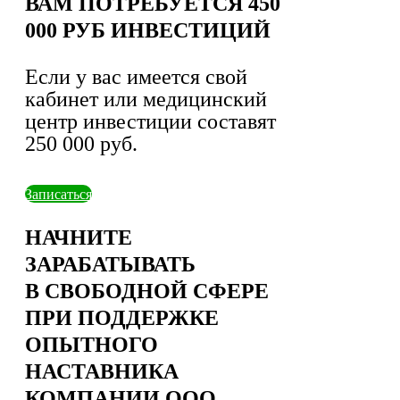
ВАМ ПОТРЕБУЕТСЯ 450
000 РУБ ИНВЕСТИЦИЙ
Если у вас имеется свой
кабинет или медицинский
центр инвестиции составят
250 000 руб.
Записаться
НАЧНИТЕ
ЗАРАБАТЫВАТЬ
В СВОБОДНОЙ СФЕРЕ
ПРИ ПОДДЕРЖКЕ
ОПЫТНОГО
НАСТАВНИКА
КОМПАНИИ ООО