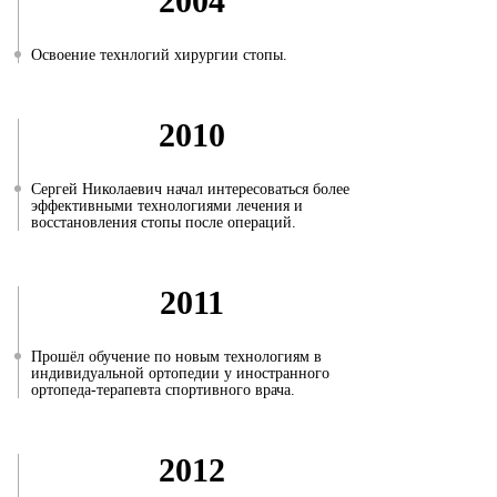
2004
Освоение технлогий хирургии стопы.
2010
Сергей Николаевич начал интересоваться более
эффективными технологиями лечения и
восстановления стопы после операций.
2011
Прошёл обучение по новым технологиям в
индивидуальной ортопедии у иностранного
ортопеда-терапевта спортивного врача.
2012