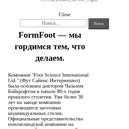
Close
Найти:
FormFoot — мы
гордимся тем, что
делаем.
Компания "Foot Science International
Ltd." (Фут Сайенс Интернешнл)
была основана доктором Чальзом
Бэйкрофтом в начале 80-х годов
прошлого столетия. Уже более 30
лет на заводе компании
производятся заготовки
индивидуальных стелек.
Официальные представительства
новозеландской компании на