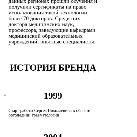
данных регионах прошли обучения и
получили сертификаты на право
использования такой технологии
более 70 докторов. Среди них
доктора медицинских наук,
профессора, заведующие кафедрами
медицинский образовательных
учреждений, опытные специалисты.
ИСТОРИЯ БРЕНДА
1999
Старт работы Сергея Николаевича в области
ортопедиии травматологии.