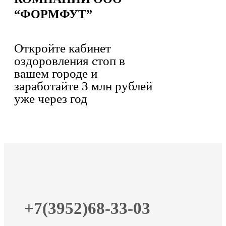
“ФОРМФУТ”
Откройте кабинет
оздоровления стоп в
вашем городе и
заработайте 3 млн рублей
уже через год
+7(3952)68-33-03