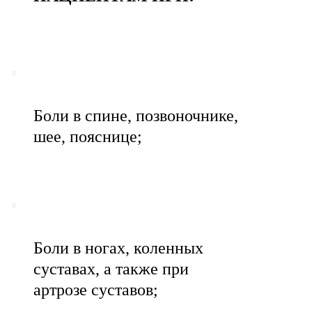
Боли в спине, позвоночнике,
шее, пояснице;
Боли в ногах, коленных
суставах, а также при
артрозе суставов;