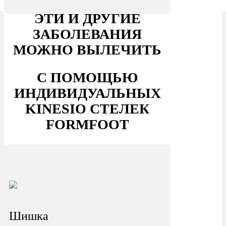
ЭТИ И ДРУГИЕ
ЗАБОЛЕВАНИЯ
МОЖНО ВЫЛЕЧИТЬ
С ПОМОЩЬЮ
ИНДИВИДУАЛЬНЫХ
KINESIO СТЕЛЕК
FORMFOOT
Шишка