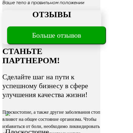
Ваше тело в правильном положении
ОТЗЫВЫ
Трещины
Больше отзывов
на пятках
СТАНЬТЕ
ПАРТНЕРОМ!
Сделайте шаг на пути к
успешному бизнесу в сфере
улучшения качества жизни!
Плоскостопие, а также другие заболевания стоп
влияют на общее состояние организма. Чтобы
избавиться от боли, необходимо ликвидировать
Плоскостопие