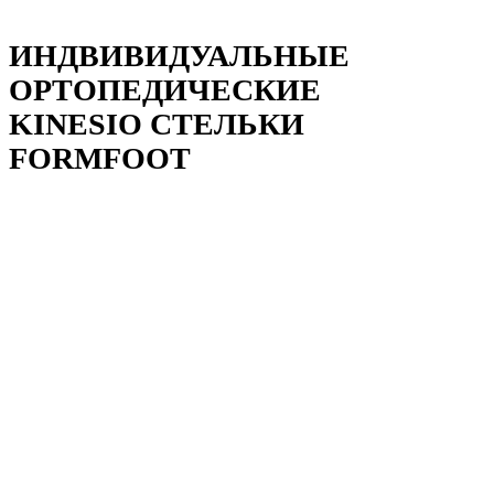
ИНДВИВИДУАЛЬНЫЕ
ОРТОПЕДИЧЕСКИЕ
KINESIO СТЕЛЬКИ
FORMFOOT