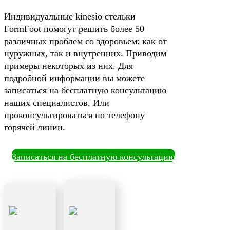
Индивидуальные kinesio стельки
FormFoot помогут решить более 50
различных проблем со здоровьем: как от
нуружных, так и внутренних. Приводим
примеры некоторых из них. Для
подробной информации вы можете
записаться на бесплатную консультацию
наших специалистов. Или
проконсультироваться по телефону
горячей линии.
Записаться на бесплатную консультацию