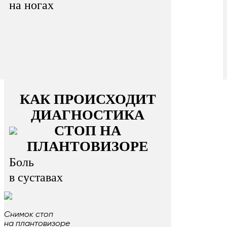
на ногах
КАК ПРОИСХОДИТ
ДИАГНОСТИКА
СТОП НА
ПЛАНТОВИЗОРЕ
Боль
в суставах
Снимок стоп
на плантовизоре