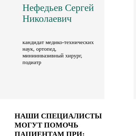
Нефедьев Сергей
Николаевич
кандидат медико-технических
наук, ортопед,
миниинвазивный хирург,
подиатр
НАШИ СПЕЦИАЛИСТЫ
МОГУТ ПОМОЧЬ
ПАЦИЕНТАМ ПРИ: