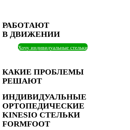
РАБОТАЮТ
В ДВИЖЕНИИ
Хочу индивидуальные стельки
КАКИЕ ПРОБЛЕМЫ
РЕШАЮТ
ИНДИВИДУАЛЬНЫЕ
ОРТОПЕДИЧЕСКИЕ
KINESIO СТЕЛЬКИ
FORMFOOT