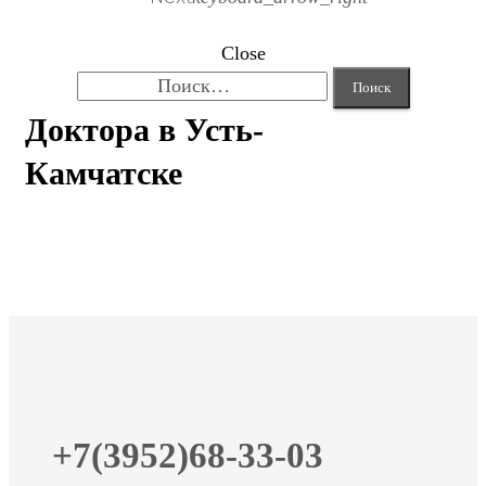
Close
Найти:
Доктора в Усть-
Камчатске
+7(3952)68-33-03