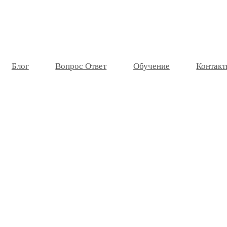
Блог
Вопрос Ответ
Обучение
Контакт