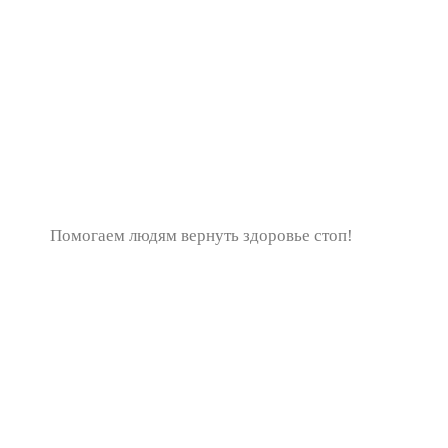
Помогаем людям вернуть здоровье стоп!