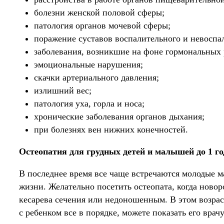
болезни женской половой сферы;
патология органов мочевой сферы;
поражение суставов воспалительного и невоспал
заболевания, возникшие на фоне гормональных 
эмоциональные нарушения;
скачки артериального давления;
излишний вес;
патология уха, горла и носа;
хронические заболевания органов дыхания;
при болезнях вен нижних конечностей.
Остеопатия для грудных детей и малышей до 1 го
В последнее время все чаще встречаются молодые м
жизни. Желательно посетить остеопата, когда новор
кесарева сечения или недоношенным. В этом возрас
с ребенком все в порядке, можете показать его врач