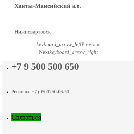
Ханты-Мансийский а.о.
Нижневартовск
keyboard_arrow_left
Previous
Next
keyboard_arrow_right
+7 9 500 500 650
Регионы: +7 (9500) 50-06-50
Связаться