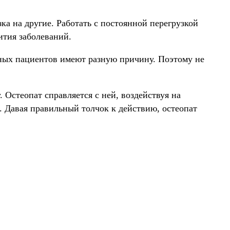
ка на другие. Работать с постоянной перегрузкой
вития заболеваний.
зных пациентов имеют разную причину. Поэтому не
. Остеопат справляется с ней, воздействуя на
 Давая правильный толчок к действию, остеопат