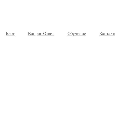
Блог
Вопрос Ответ
Обучение
Контакт