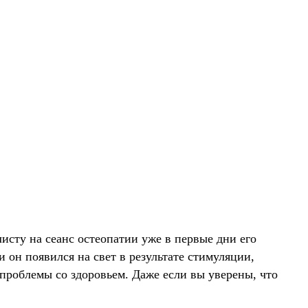
исту на сеанс остеопатии уже в первые дни его
 он появился на свет в результате стимуляции,
 проблемы со здоровьем. Даже если вы уверены, что