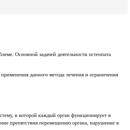
блеме. Основной задачей деятельности остеопата
 применения данного метода лечения и ограничения
стему, в которой каждый орган функционирует в
вение препятствия перемещению органа, нарушение в