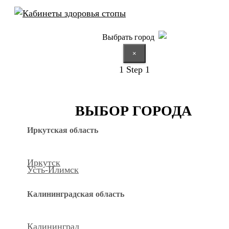
Выбрать город
×
1
Step 1
ВЫБОР ГОРОДА
Иркутская область
Иркутск
Усть-Илимск
Калининградская область
Калининград