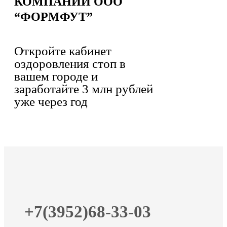
КОМПАНИИ ООО
“ФОРМФУТ”
Откройте кабинет
оздоровления стоп в
вашем городе и
заработайте 3 млн рублей
уже через год
+7(3952)68-33-03