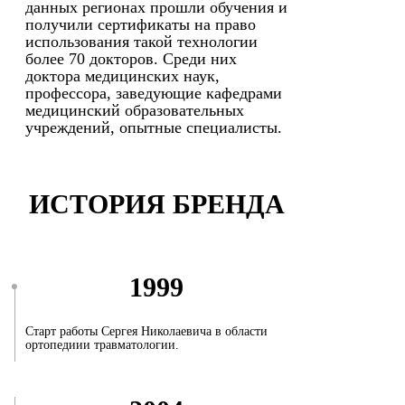
данных регионах прошли обучения и
получили сертификаты на право
использования такой технологии
более 70 докторов. Среди них
доктора медицинских наук,
профессора, заведующие кафедрами
медицинский образовательных
учреждений, опытные специалисты.
ИСТОРИЯ БРЕНДА
1999
Старт работы Сергея Николаевича в области
ортопедиии травматологии.