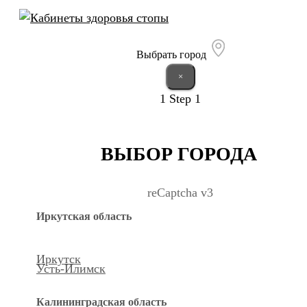
Выбрать город
×
1
Step 1
ВЫБОР ГОРОДА
reCaptcha v3
Иркутская область
Иркутск
Усть-Илимск
Калининградская область