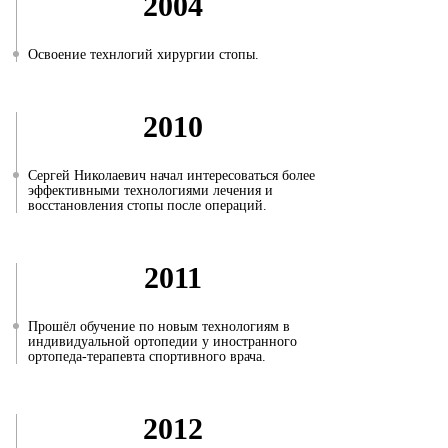
2004
Освоение технлогий хирургии стопы.
2010
Сергей Николаевич начал интересоваться более
эффективными технологиями лечения и
восстановления стопы после операций.
2011
Прошёл обучение по новым технологиям в
индивидуальной ортопедии у иностранного
ортопеда-терапевта спортивного врача.
2012