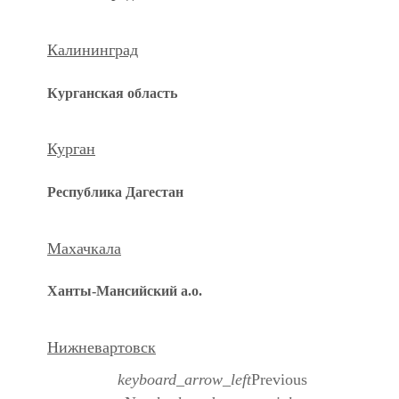
Калининград
Курганская область
Курган
Республика Дагестан
Махачкала
Ханты-Мансийский а.о.
Нижневартовск
keyboard_arrow_left
Previous