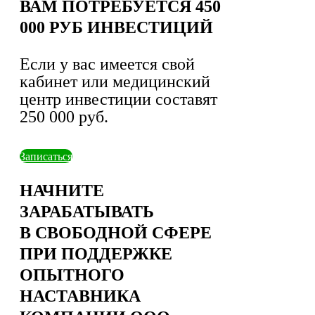
ВАМ ПОТРЕБУЕТСЯ 450
000 РУБ ИНВЕСТИЦИЙ
Если у вас имеется свой
кабинет или медицинский
центр инвестиции составят
250 000 руб.
Записаться
НАЧНИТЕ
ЗАРАБАТЫВАТЬ
В СВОБОДНОЙ СФЕРЕ
ПРИ ПОДДЕРЖКЕ
ОПЫТНОГО
НАСТАВНИКА