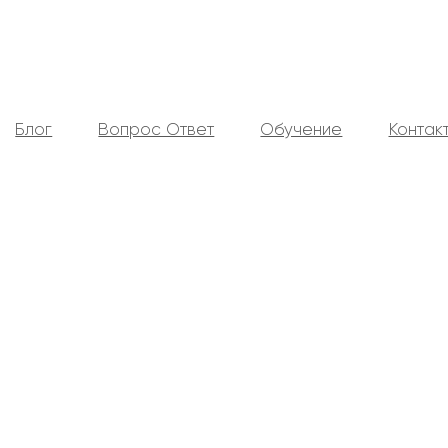
Блог
Вопрос Ответ
Обучение
Контак