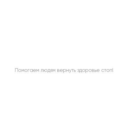
Помогаем людям вернуть здоровье стоп!