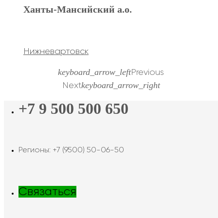
Ханты-Мансийский а.о.
Нижневартовск
keyboard_arrow_left
Previous
keyboard_arrow_right
Next
+7 9 500 500 650
Регионы: +7 (9500) 50-06-50
Связаться