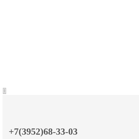
+7(3952)68-33-03