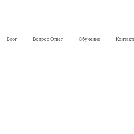
Блог
Вопрос Ответ
Обучение
Контакт