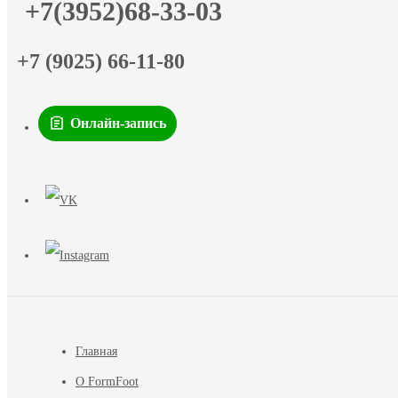
+7(3952)68-33-03
+7 (9025) 66-11-80
Онлайн-запись
Главная
О FormFoot