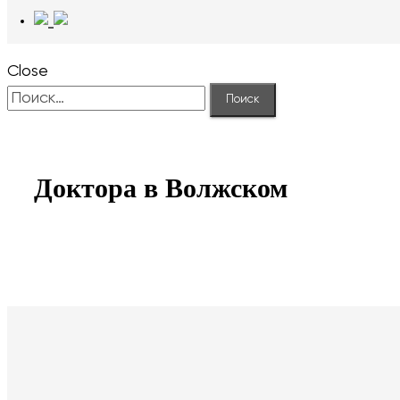
Close
Найти:
Доктора в Волжском