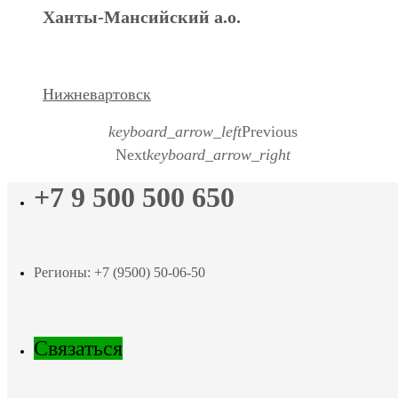
Ханты-Мансийский а.о.
Нижневартовск
keyboard_arrow_left
Previous
Next
keyboard_arrow_right
+7 9 500 500 650
Регионы: +7 (9500) 50-06-50
Связаться