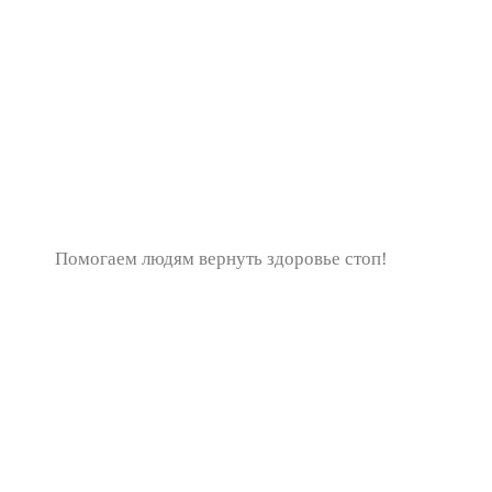
Помогаем людям вернуть здоровье стоп!