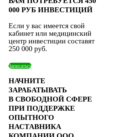
ВАМ ПОТРЕБУЕТСЯ 450
000 РУБ ИНВЕСТИЦИЙ
Если у вас имеется свой
кабинет или медицинский
центр инвестиции составят
250 000 руб.
Записаться
НАЧНИТЕ
ЗАРАБАТЫВАТЬ
В СВОБОДНОЙ СФЕРЕ
ПРИ ПОДДЕРЖКЕ
ОПЫТНОГО
НАСТАВНИКА
КОМПАНИИ ООО