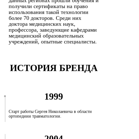
данных регионах прошли обучения и
получили сертификаты на право
использования такой технологии
более 70 докторов. Среди них
доктора медицинских наук,
профессора, заведующие кафедрами
медицинский образовательных
учреждений, опытные специалисты.
ИСТОРИЯ БРЕНДА
1999
Старт работы Сергея Николаевича в области
ортопедиии травматологии.
2004