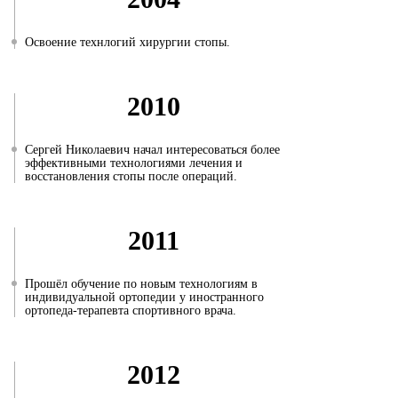
Освоение технлогий хирургии стопы.
2010
Сергей Николаевич начал интересоваться более
эффективными технологиями лечения и
восстановления стопы после операций.
2011
Прошёл обучение по новым технологиям в
индивидуальной ортопедии у иностранного
ортопеда-терапевта спортивного врача.
2012