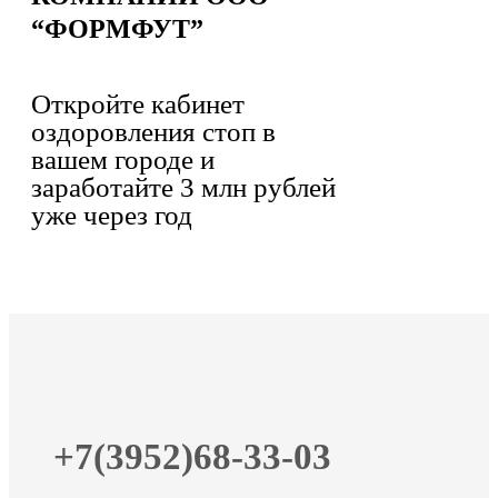
“ФОРМФУТ”
Откройте кабинет
оздоровления стоп в
вашем городе и
заработайте 3 млн рублей
уже через год
+7(3952)68-33-03