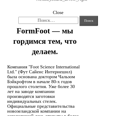
Close
Найти:
FormFoot — мы
гордимся тем, что
делаем.
Компания "Foot Science International
Ltd." (Фут Сайенс Интернешнл)
была основана доктором Чальзом
Бэйкрофтом в начале 80-х годов
прошлого столетия. Уже более 30
лет на заводе компании
производятся заготовки
индивидуальных стелек.
Официальные представительства
новозеландской компании на